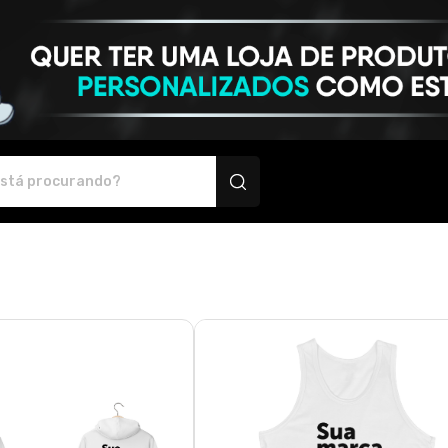
odutos personalizados