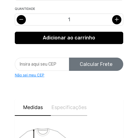
QUANTIDADE
Calcular Frete
Não sei meu CEP
Medidas
Especificações