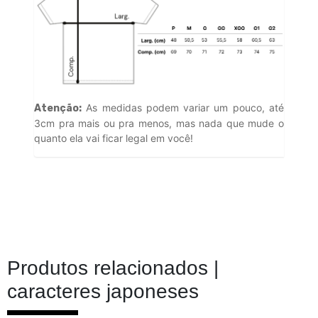
As medidas podem variar um pouco, até
Atenção:
3cm pra mais ou pra menos, mas nada que mude o
quanto ela vai ficar legal em você!
Produtos relacionados |
caracteres japoneses