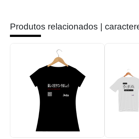
Produtos relacionados |
caracter