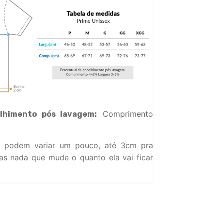
Comprimento
lhimento pós lavagem:
 podem variar um pouco, até 3cm pra
s nada que mude o quanto ela vai ficar