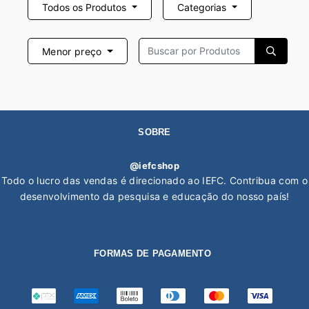
Todos os Produtos
Categorias
Menor preço
SOBRE
@iefcshop
Todo o lucro das vendas é direcionado ao IEFC. Contribua com o
desenvolvimento da pesquisa e educação do nosso país!
FORMAS DE PAGAMENTO