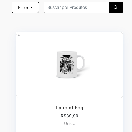
Filtro
Land of Fog
R$39,99
Unico