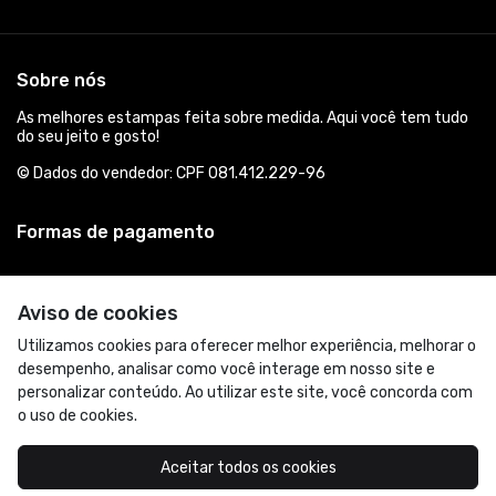
Sobre nós
As melhores estampas feita sobre medida. Aqui você tem tudo
do seu jeito e gosto!
© Dados do vendedor: CPF 081.412.229-96
Formas de pagamento
Aviso de cookies
Utilizamos cookies para oferecer melhor experiência, melhorar o
desempenho, analisar como você interage em nosso site e
personalizar conteúdo. Ao utilizar este site, você concorda com
o uso de cookies.
Acompanhe-nos:
Aceitar todos os cookies