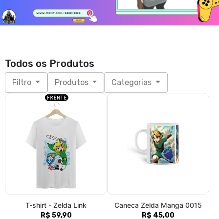
Todos os Produtos
Filtro
Produtos
Categorias
T-shirt - Zelda Link
Caneca Zelda Manga 0015
R$ 59,90
R$ 45,00