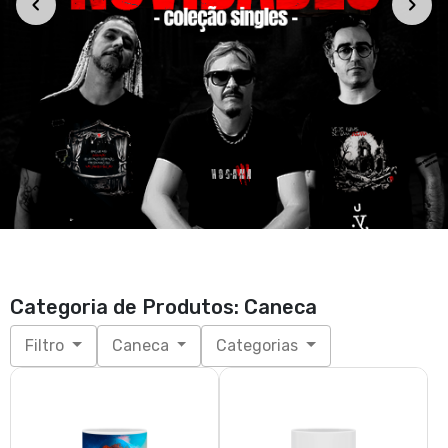
Categoria de Produtos: Caneca
Filtro
Caneca
Categorias