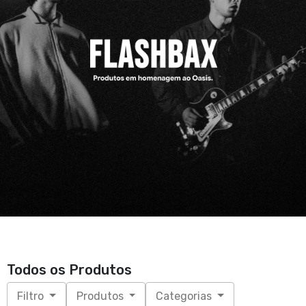
Todos os Produtos
Filtro
Produtos
Categorias