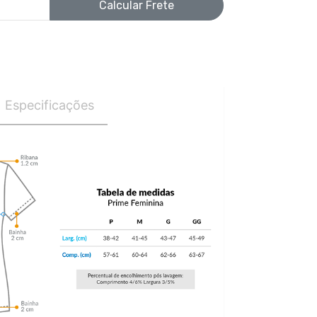
Calcular Frete
Especificações