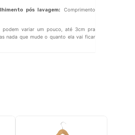
Comprimento
lhimento pós lavagem:
 podem variar um pouco, até 3cm pra
s nada que mude o quanto ela vai ficar