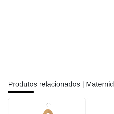
Produtos relacionados |
Materni