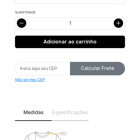
QUANTIDADE
Calcular Frete
Não sei meu CEP
Medidas
Especificações