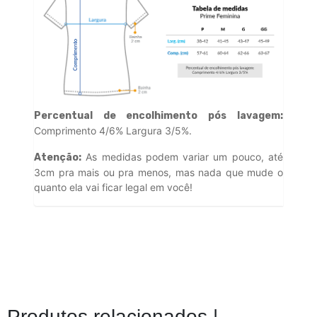
Percentual de encolhimento pós lavagem:
Comprimento 4/6% Largura 3/5%.
As medidas podem variar um pouco, até
Atenção:
3cm pra mais ou pra menos, mas nada que mude o
quanto ela vai ficar legal em você!
Produtos relacionados |