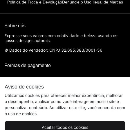
Política de Troca e Devolução
Denuncie o Uso Ilegal de Marcas
Sobre nós
Expresse seus valores com criatividade e beleza usando os
nossos designs autorais.
© Dados do vendedor: CNPJ 32.695.383/0001-56
Formas de pagamento
Aviso de cookies
Utilizamos cookies para oferecer melhor experiência, melhorar
o desempenho, analisar como você interage em nosso site e
personalizar conteúdo. Ao utilizar este site, você concorda com
o uso de cookies.
Aceitar todos os cookies
Acompanhe-nos: