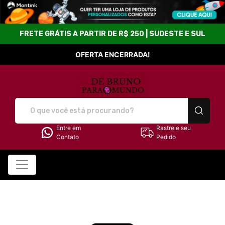
FRETE GRÁTIS A PARTIR DE R$ 250 | SUDESTE E SUL
OFERTA ENCERRADA!
Loja De Bruno para o M
Entre em
Rastreie seu
Contato
Pedido