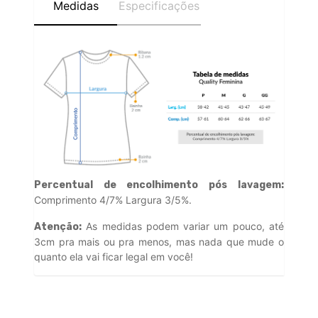
Medidas
Especificações
Percentual de encolhimento pós lavagem:
Comprimento 4/7% Largura 3/5%.
As medidas podem variar um pouco, até
Atenção:
3cm pra mais ou pra menos, mas nada que mude o
quanto ela vai ficar legal em você!