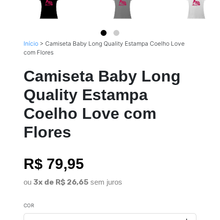
Início
>
Camiseta Baby Long Quality Estampa Coelho Love
com Flores
Camiseta Baby Long
Quality Estampa
Coelho Love com
Flores
R$ 79,95
ou
3x de R$ 26,65
sem juros
COR