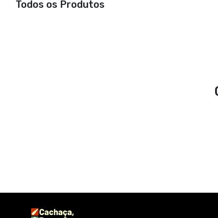
Todos os Produtos