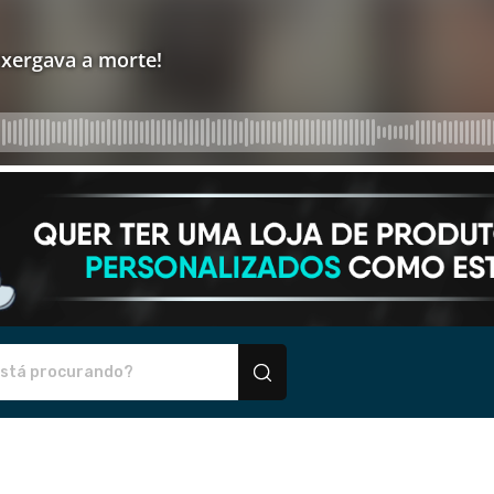
personalizados