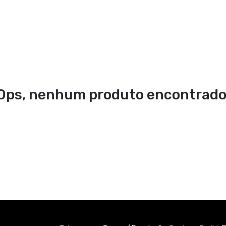
Ops, nenhum produto encontrado