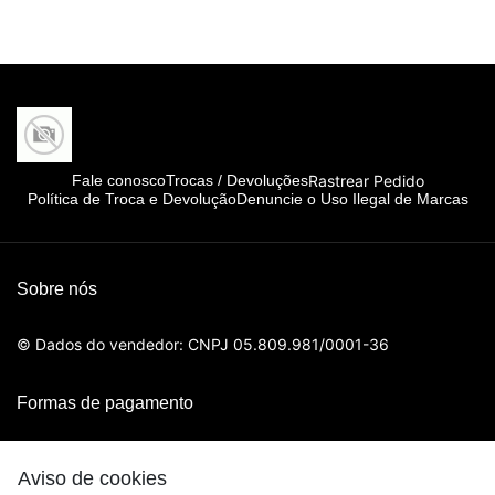
Rastrear Pedido
Fale conosco
Trocas / Devoluções
Política de Troca e Devolução
Denuncie o Uso Ilegal de Marcas
Sobre nós
© Dados do vendedor: CNPJ 05.809.981/0001-36
Formas de pagamento
Aviso de cookies