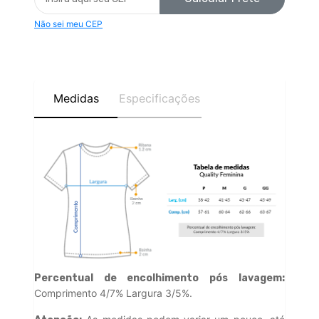
Não sei meu CEP
Medidas
Especificações
Percentual de encolhimento pós lavagem:
Comprimento 4/7% Largura 3/5%.