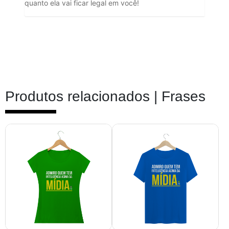
quanto ela vai ficar legal em você!
Produtos relacionados |
Frases