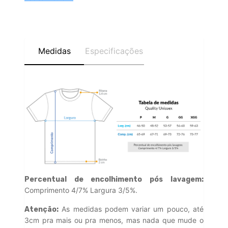
Medidas
Especificações
Percentual de encolhimento pós lavagem:
Comprimento 4/7% Largura 3/5%.
As medidas podem variar um pouco, até
Atenção:
3cm pra mais ou pra menos, mas nada que mude o