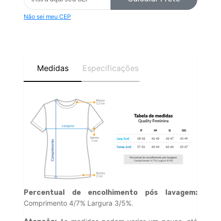
Não sei meu CEP
Medidas
Especificações
Percentual de encolhimento pós lavagem:
Comprimento 4/7% Largura 3/5%.