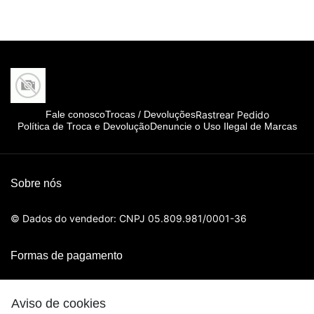
Rastrear Pedido
Fale conosco
Trocas / Devoluções
Política de Troca e Devolução
Denuncie o Uso Ilegal de Marcas
Sobre nós
© Dados do vendedor: CNPJ 05.809.981/0001-36
Formas de pagamento
Aviso de cookies