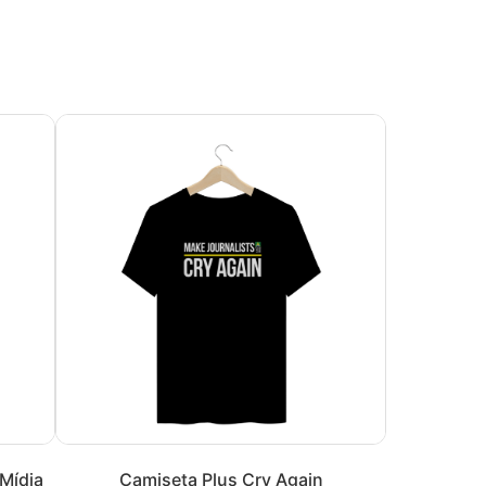
 Mídia
Camiseta Plus Cry Again