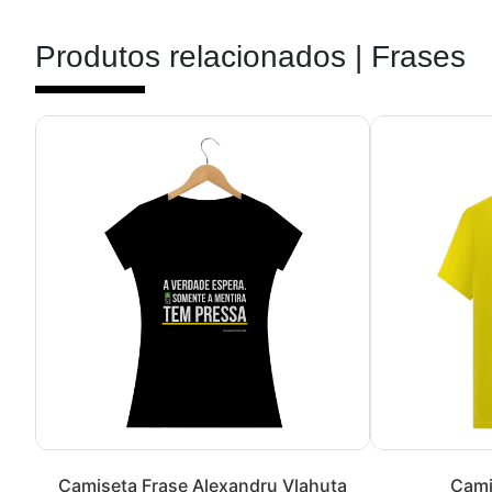
Produtos relacionados |
Frases
Camiseta Frase Alexandru Vlahuta
Cami