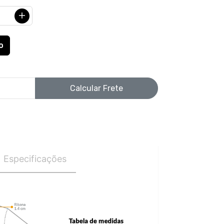
Calcular Frete
Especificações