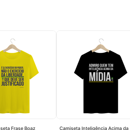
seta Frase Boaz
Camiseta Inteligência Acima da