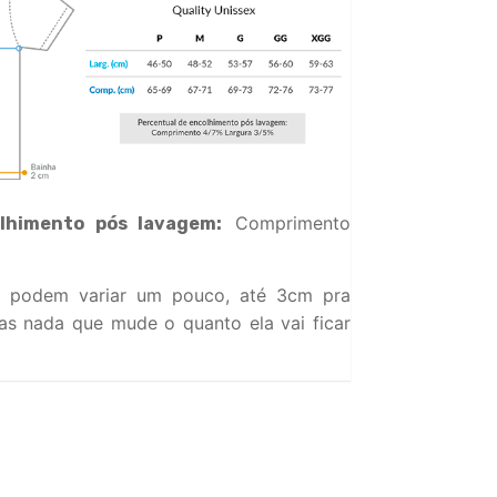
Comprimento
lhimento pós lavagem:
 podem variar um pouco, até 3cm pra
s nada que mude o quanto ela vai ficar