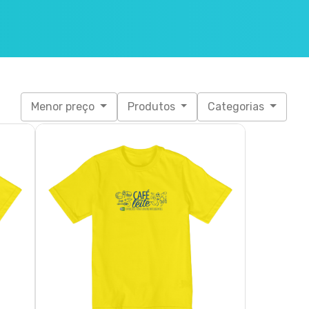
Menor preço
Produtos
Categorias