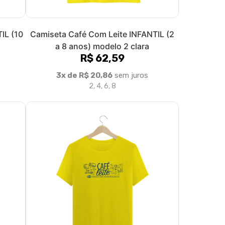
IL (10
Camiseta Café Com Leite INFANTIL (2
a 8 anos) modelo 2 clara
R$ 62,59
3x de R$ 20,86
sem juros
2, 4, 6, 8