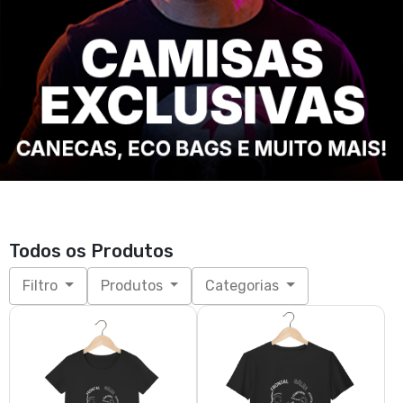
Todos os Produtos
Filtro
Produtos
Categorias