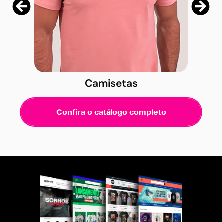
Camisetas
Confira o catálogo completo