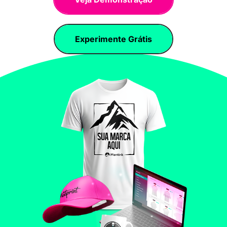
Experimente Grátis