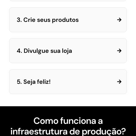
3. Crie seus produtos
4. Divulgue sua loja
5. Seja feliz!
Como funciona a
infraestrutura de produção?