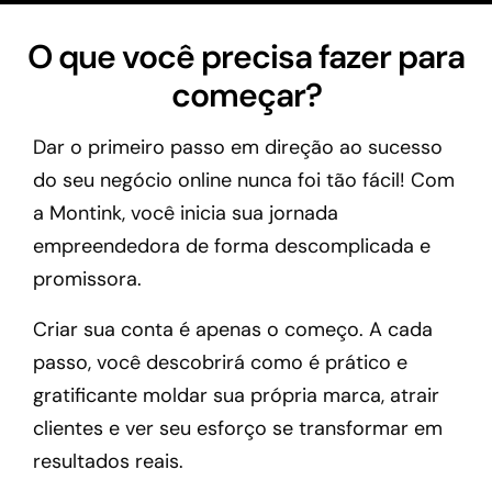
O que você precisa fazer para
começar?
Dar o primeiro passo em direção ao sucesso
do seu negócio online nunca foi tão fácil! Com
a Montink, você inicia sua jornada
empreendedora de forma descomplicada e
promissora.
Criar sua conta é apenas o começo. A cada
passo, você descobrirá como é prático e
gratificante moldar sua própria marca, atrair
clientes e ver seu esforço se transformar em
resultados reais.