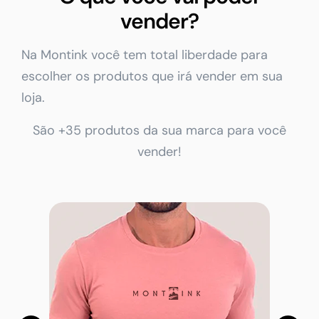
vender?
Na Montink você tem total liberdade para
escolher os produtos que irá vender em sua
loja.
São +35 produtos da sua marca para você
vender!