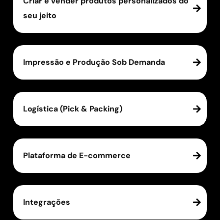
Criar e vender produtos personalizados do
seu jeito
Impressão e Produção Sob Demanda
Logística (Pick & Packing)
Plataforma de E-commerce
Integrações