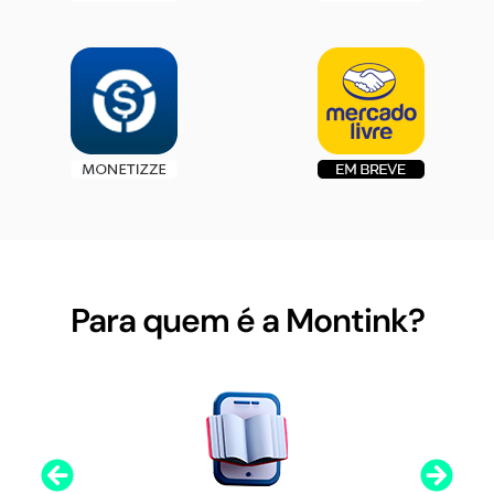
Para quem é a Montink?