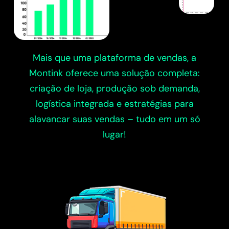
Mais que uma plataforma de vendas, a
Montink oferece uma solução completa:
criação de loja, produção sob demanda,
logística integrada e estratégias para
alavancar suas vendas – tudo em um só
lugar!