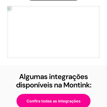
Algumas integrações
disponíveis na Montink:
Confira todas as integrações