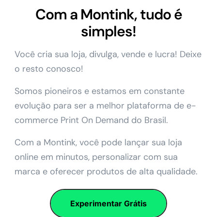
Com a Montink, tudo é
simples!
Você cria sua loja, divulga, vende e lucra! Deixe
o resto conosco!
Somos pioneiros e estamos em constante
evolução para ser a melhor plataforma de e-
commerce Print On Demand do Brasil.
Com a Montink, você pode lançar sua loja
online em minutos, personalizar com sua
marca e oferecer produtos de alta qualidade.
Experimentar Grátis