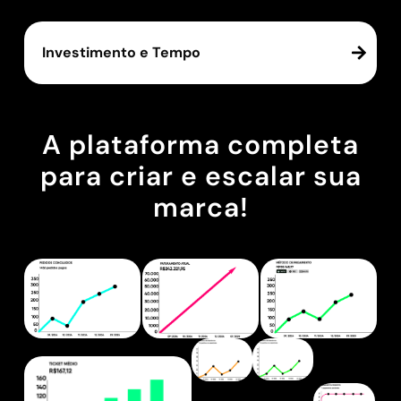
Investimento e Tempo
A plataforma completa
para criar e escalar sua
marca!