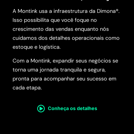
A Montink usa a infraestrutura da Dimona®.
Isso possibilita que você foque no
crescimento das vendas enquanto nós
cuidamos dos detalhes operacionais como
estoque e logística.
Com a Montink, expandir seus negócios se
torna uma jornada tranquila e segura,
pronta para acompanhar seu sucesso em
cada etapa.
Conheça os detalhes