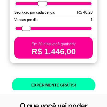
O que você vai poder