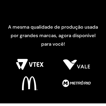
A mesma qualidade de produção usada
por grandes marcas, agora disponível
para você!