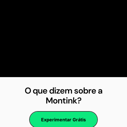
O que dizem sobre a
Montink?
Experimentar Grátis