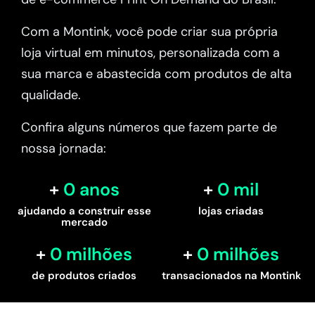
Com a Montink, você pode criar sua própria
loja virtual em minutos, personalizada com a
sua marca e abastecida com produtos de alta
qualidade.
Confira alguns números que fazem parte de
nossa jornada:
0
 anos
0
 mil
ajudando a construir esse
lojas criadas
mercado
0
 milhões
0
 milhões
de produtos criados
transacionados na Montink