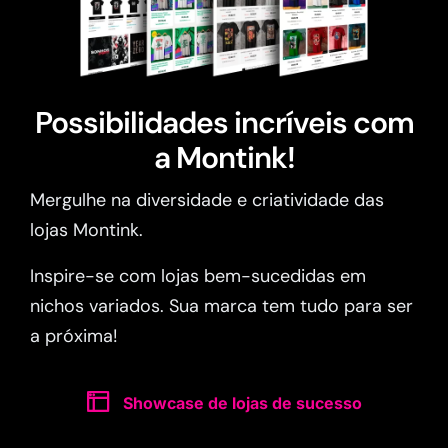
Possibilidades incríveis com
a Montink!
Mergulhe na diversidade e criatividade das
lojas Montink.
Inspire-se com lojas bem-sucedidas em
nichos variados. Sua marca tem tudo para ser
a próxima!
Showcase de lojas de sucesso