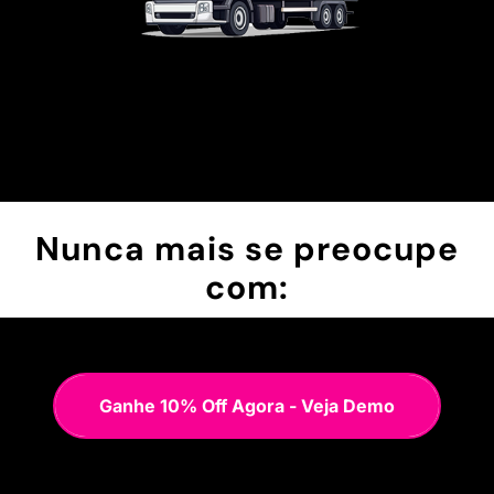
Nunca mais se preocupe
com:
Ganhe 10% Off Agora - Veja Demo