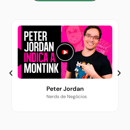
Peter Jordan
Nerds de Negócios