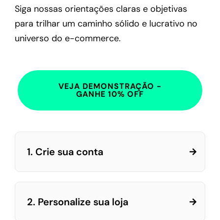
Siga nossas orientações claras e objetivas
para trilhar um caminho sólido e lucrativo no
universo do e-commerce.
VEJA DEMONSTRAÇÃO -
GANHE 10% OFF
1. Crie sua conta
2. Personalize sua loja