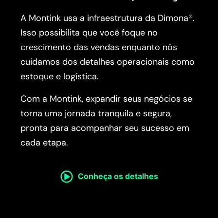
A Montink usa a infraestrutura da Dimona®.
Isso possibilita que você foque no
crescimento das vendas enquanto nós
cuidamos dos detalhes operacionais como
estoque e logística.
Com a Montink, expandir seus negócios se
torna uma jornada tranquila e segura,
pronta para acompanhar seu sucesso em
cada etapa.
Conheça os detalhes