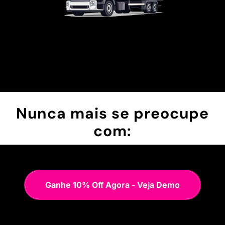
Nunca mais se preocupe
com:
Ganhe 10% Off Agora - Veja Demo