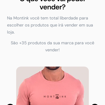
vender?
Na Montink você tem total liberdade para
escolher os produtos que irá vender em sua
loja.
São +35 produtos da sua marca para você
vender!