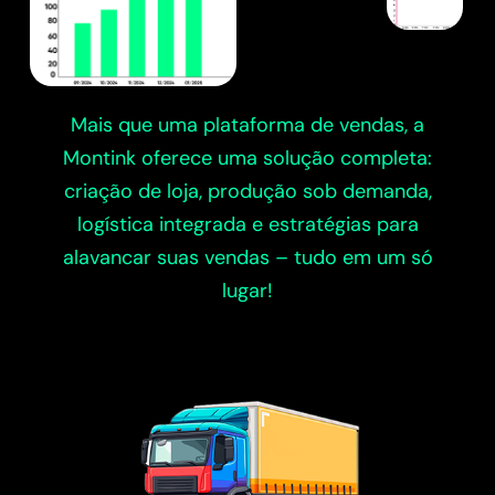
Mais que uma plataforma de vendas, a
Montink oferece uma solução completa:
criação de loja, produção sob demanda,
logística integrada e estratégias para
alavancar suas vendas – tudo em um só
lugar!