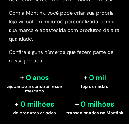
Com a Montink, você pode criar sua própria
loja virtual em minutos, personalizada com a
sua marca e abastecida com produtos de alta
qualidade.
Confira alguns números que fazem parte de
nossa jornada:
0
 anos
0
 mil
ajudando a construir esse
lojas criadas
mercado
0
 milhões
0
 milhões
de produtos criados
transacionados na Montink