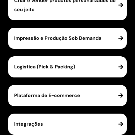
Criar e vender produtos personalizados do
seu jeito
Impressão e Produção Sob Demanda
Logística (Pick & Packing)
Plataforma de E-commerce
Integrações