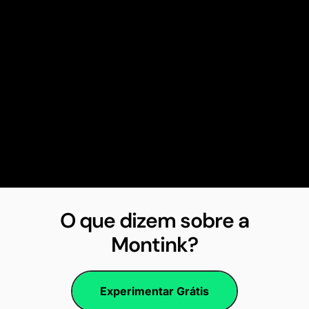
O que dizem sobre a
Montink?
Experimentar Grátis