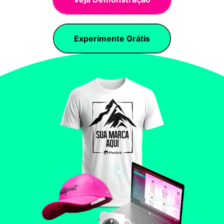
Experimente Grátis