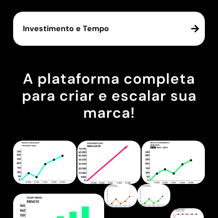
Investimento e Tempo
A plataforma completa
para criar e escalar sua
marca!