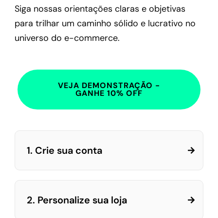
Siga nossas orientações claras e objetivas
para trilhar um caminho sólido e lucrativo no
universo do e-commerce.
VEJA DEMONSTRAÇÃO -
GANHE 10% OFF
1. Crie sua conta
2. Personalize sua loja