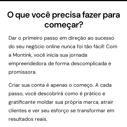
O que você precisa fazer para
começar?
Dar o primeiro passo em direção ao sucesso
do seu negócio online nunca foi tão fácil! Com
a Montink, você inicia sua jornada
empreendedora de forma descomplicada e
promissora.
Criar sua conta é apenas o começo. A cada
passo, você descobrirá como é prático e
gratificante moldar sua própria marca, atrair
clientes e ver seu esforço se transformar em
resultados reais.