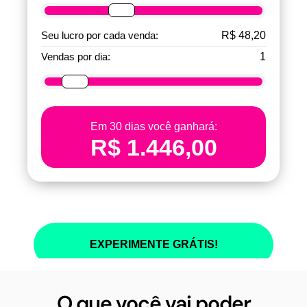
O que você vai poder