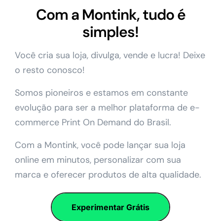
Com a Montink, tudo é
simples!
Você cria sua loja, divulga, vende e lucra! Deixe
o resto conosco!
Somos pioneiros e estamos em constante
evolução para ser a melhor plataforma de e-
commerce Print On Demand do Brasil.
Com a Montink, você pode lançar sua loja
online em minutos, personalizar com sua
marca e oferecer produtos de alta qualidade.
Experimentar Grátis