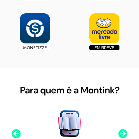
Para quem é a Montink?