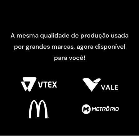
A mesma qualidade de produção usada
por grandes marcas, agora disponível
para você!