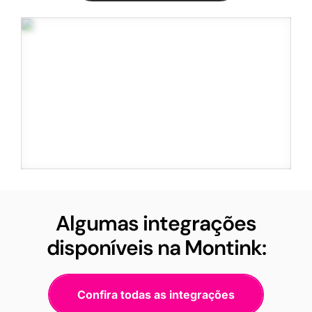
Algumas integrações
disponíveis na Montink:
Confira todas as integrações