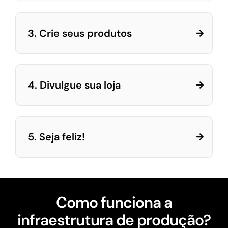
3. Crie seus produtos
4. Divulgue sua loja
5. Seja feliz!
Como funciona a
infraestrutura de produção?