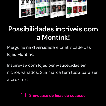
Possibilidades incríveis com
a Montink!
Mergulhe na diversidade e criatividade das
lojas Montink.
Inspire-se com lojas bem-sucedidas em
nichos variados. Sua marca tem tudo para ser
a próxima!
Showcase de lojas de sucesso