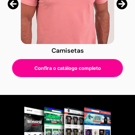
Camisetas
Confira o catálogo completo