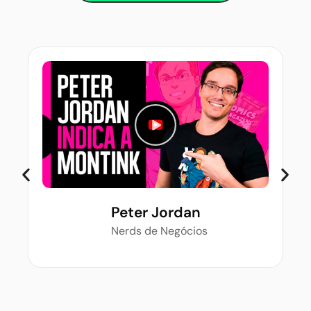
Peter Jordan
Nerds de Negócios