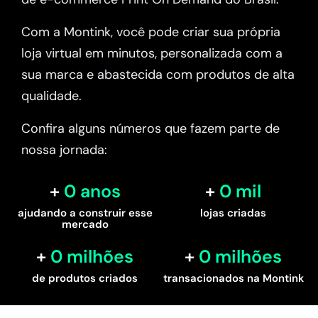
Com a Montink, você pode criar sua própria
loja virtual em minutos, personalizada com a
sua marca e abastecida com produtos de alta
qualidade.
Confira alguns números que fazem parte de
nossa jornada:
0
 anos
0
 mil
ajudando a construir esse
lojas criadas
mercado
0
 milhões
0
 milhões
de produtos criados
transacionados na Montink