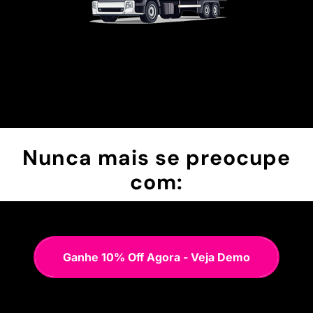
Nunca mais se preocupe
com:
Ganhe 10% Off Agora - Veja Demo