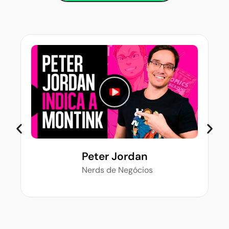
Peter Jordan
Nerds de Negócios