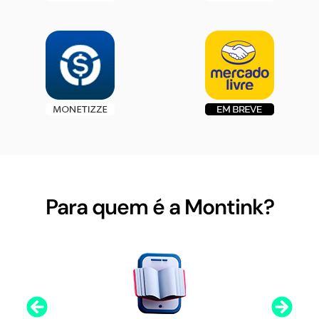
Para quem é a Montink?