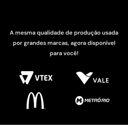
A mesma qualidade de produção usada
por grandes marcas, agora disponível
para você!