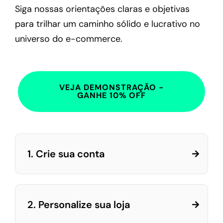
Siga nossas orientações claras e objetivas
para trilhar um caminho sólido e lucrativo no
universo do e-commerce.
VEJA DEMONSTRAÇÃO -
GANHE 10% OFF
1. Crie sua conta
2. Personalize sua loja