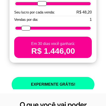
O que você vai poder