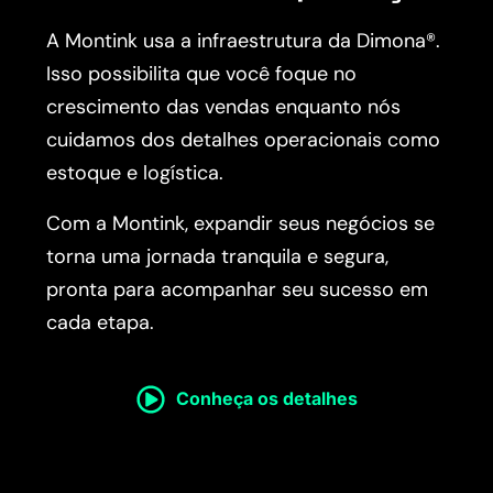
A Montink usa a infraestrutura da Dimona®.
Isso possibilita que você foque no
crescimento das vendas enquanto nós
cuidamos dos detalhes operacionais como
estoque e logística.
Com a Montink, expandir seus negócios se
torna uma jornada tranquila e segura,
pronta para acompanhar seu sucesso em
cada etapa.
Conheça os detalhes