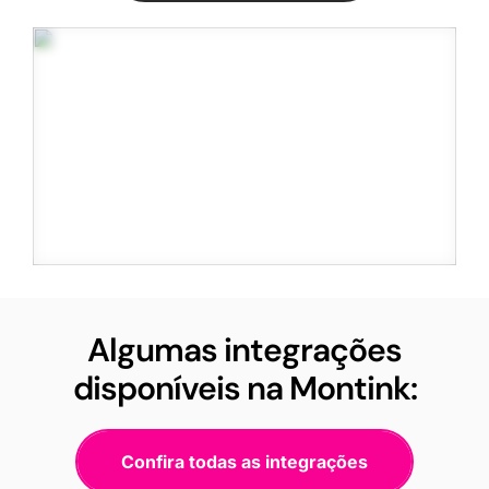
Algumas integrações
disponíveis na Montink:
Confira todas as integrações