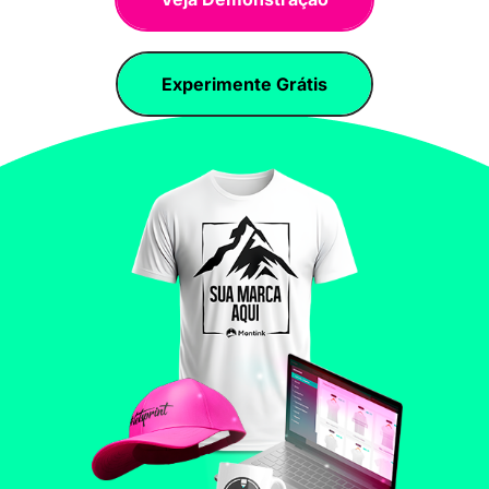
Experimente Grátis