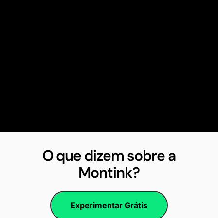
O que dizem sobre a
Montink?
Experimentar Grátis