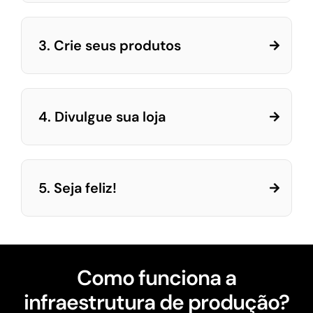
3. Crie seus produtos
4. Divulgue sua loja
5. Seja feliz!
Como funciona a
infraestrutura de produção?