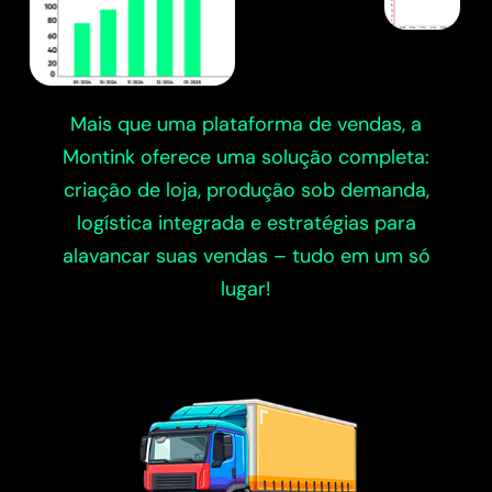
Mais que uma plataforma de vendas, a
Montink oferece uma solução completa:
criação de loja, produção sob demanda,
logística integrada e estratégias para
alavancar suas vendas – tudo em um só
lugar!