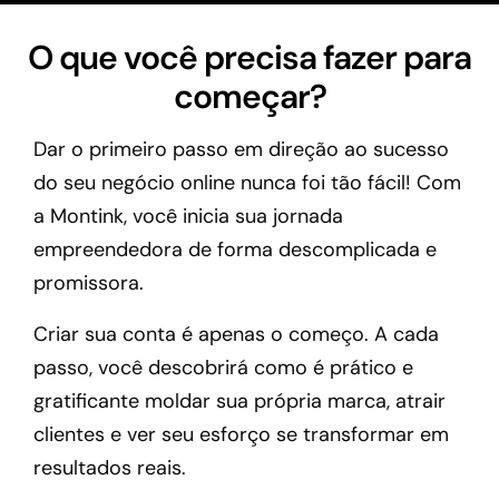
O que você precisa fazer para
começar?
Dar o primeiro passo em direção ao sucesso
do seu negócio online nunca foi tão fácil! Com
a Montink, você inicia sua jornada
empreendedora de forma descomplicada e
promissora.
Criar sua conta é apenas o começo. A cada
passo, você descobrirá como é prático e
gratificante moldar sua própria marca, atrair
clientes e ver seu esforço se transformar em
resultados reais.