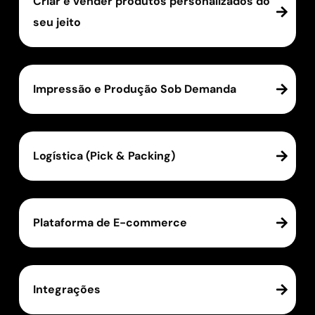
Criar e vender produtos personalizados do
seu jeito
Impressão e Produção Sob Demanda
Logística (Pick & Packing)
Plataforma de E-commerce
Integrações