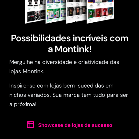
Possibilidades incríveis com
a Montink!
Mergulhe na diversidade e criatividade das
lojas Montink.
Inspire-se com lojas bem-sucedidas em
nichos variados. Sua marca tem tudo para ser
a próxima!
Showcase de lojas de sucesso