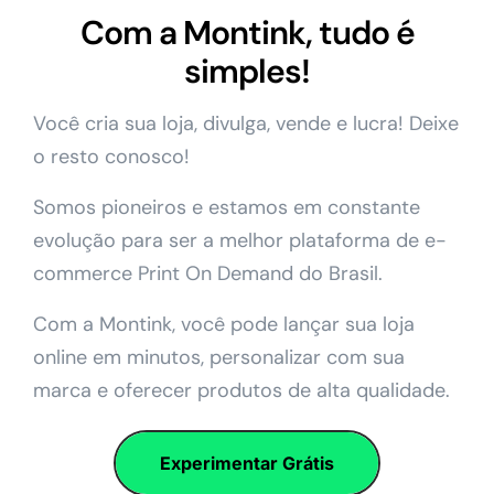
Com a Montink, tudo é
simples!
Você cria sua loja, divulga, vende e lucra! Deixe
o resto conosco!
Somos pioneiros e estamos em constante
evolução para ser a melhor plataforma de e-
commerce Print On Demand do Brasil.
Com a Montink, você pode lançar sua loja
online em minutos, personalizar com sua
marca e oferecer produtos de alta qualidade.
Experimentar Grátis