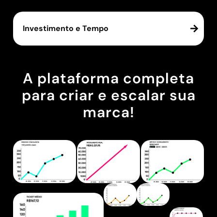
Investimento e Tempo
A plataforma completa
para criar e escalar sua
marca!