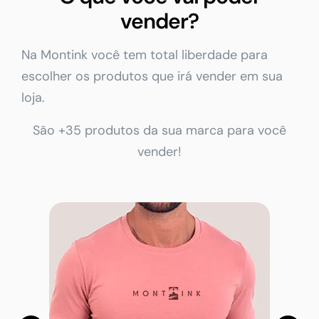
vender?
Na Montink você tem total liberdade para
escolher os produtos que irá vender em sua
loja.
São +35 produtos da sua marca para você
vender!