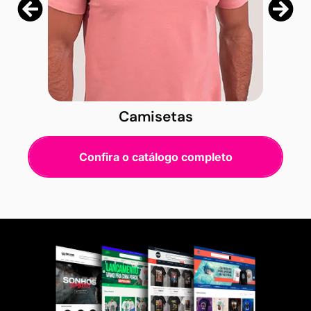
Camisetas
Confira o catálogo completo