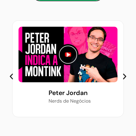
Peter Jordan
Nerds de Negócios