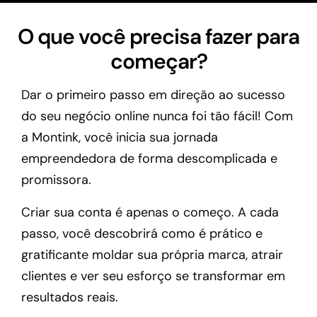
O que você precisa fazer para
começar?
Dar o primeiro passo em direção ao sucesso
do seu negócio online nunca foi tão fácil! Com
a Montink, você inicia sua jornada
empreendedora de forma descomplicada e
promissora.
Criar sua conta é apenas o começo. A cada
passo, você descobrirá como é prático e
gratificante moldar sua própria marca, atrair
clientes e ver seu esforço se transformar em
resultados reais.