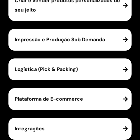
Criar e vender produtos personalizados do
seu jeito
Impressão e Produção Sob Demanda
Logística (Pick & Packing)
Plataforma de E-commerce
Integrações