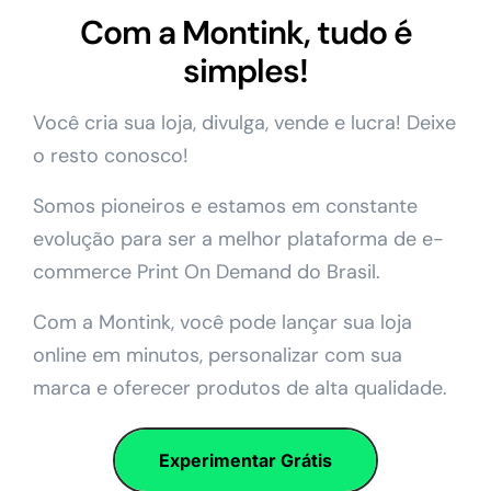
Com a Montink, tudo é
simples!
Você cria sua loja, divulga, vende e lucra! Deixe
o resto conosco!
Somos pioneiros e estamos em constante
evolução para ser a melhor plataforma de e-
commerce Print On Demand do Brasil.
Com a Montink, você pode lançar sua loja
online em minutos, personalizar com sua
marca e oferecer produtos de alta qualidade.
Experimentar Grátis