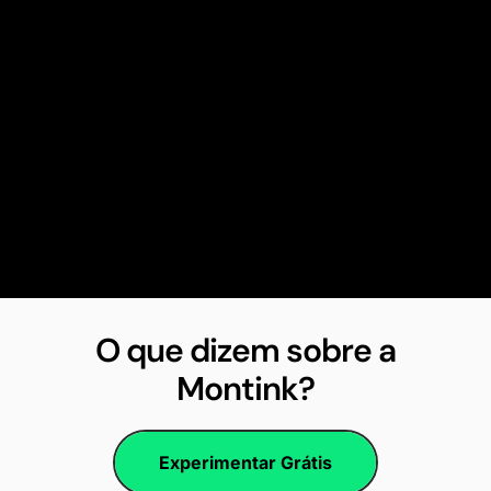
O que dizem sobre a
Montink?
Experimentar Grátis