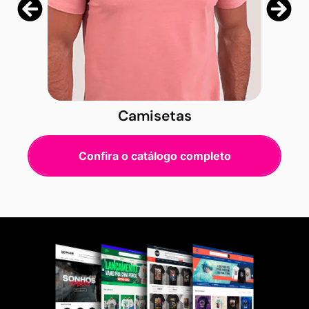
Camisetas
Confira o catálogo completo