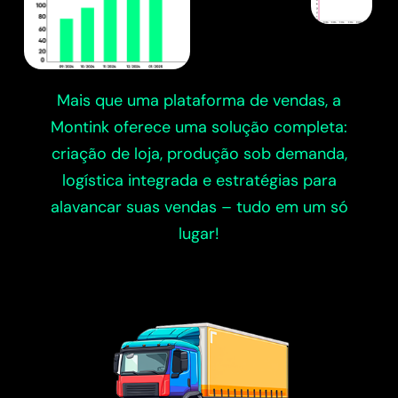
Mais que uma plataforma de vendas, a
Montink oferece uma solução completa:
criação de loja, produção sob demanda,
logística integrada e estratégias para
alavancar suas vendas – tudo em um só
lugar!