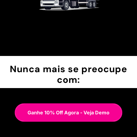
Nunca mais se preocupe
com:
Ganhe 10% Off Agora - Veja Demo