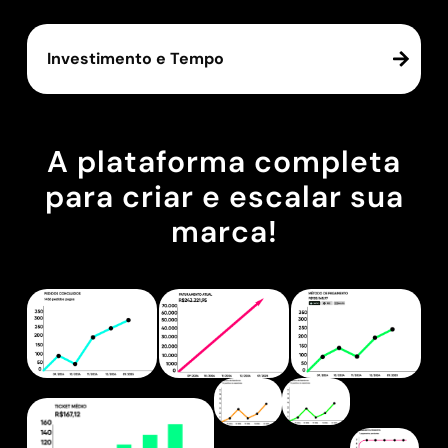
Investimento e Tempo
A plataforma completa
para criar e escalar sua
marca!