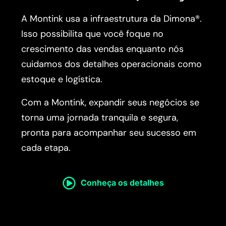
A Montink usa a infraestrutura da Dimona®.
Isso possibilita que você foque no
crescimento das vendas enquanto nós
cuidamos dos detalhes operacionais como
estoque e logística.
Com a Montink, expandir seus negócios se
torna uma jornada tranquila e segura,
pronta para acompanhar seu sucesso em
cada etapa.
Conheça os detalhes