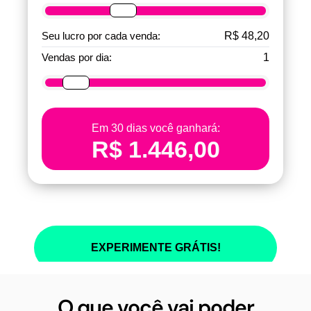
O que você vai poder