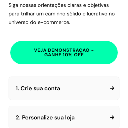
Siga nossas orientações claras e objetivas
para trilhar um caminho sólido e lucrativo no
universo do e-commerce.
VEJA DEMONSTRAÇÃO -
GANHE 10% OFF
1. Crie sua conta
2. Personalize sua loja