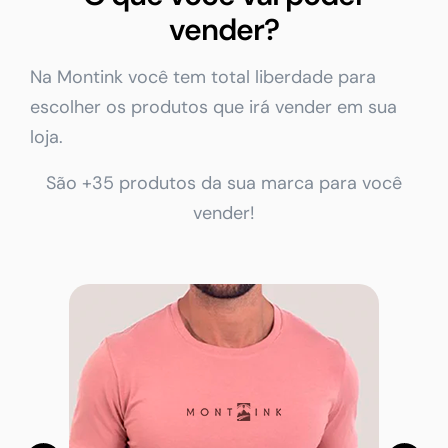
vender?
Na Montink você tem total liberdade para
escolher os produtos que irá vender em sua
loja.
São +35 produtos da sua marca para você
vender!