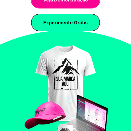
Experimente Grátis