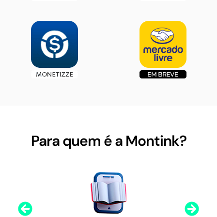
Para quem é a Montink?