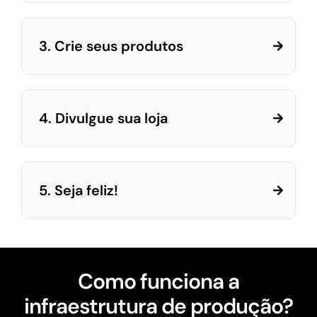
3. Crie seus produtos
4. Divulgue sua loja
5. Seja feliz!
Como funciona a
infraestrutura de produção?