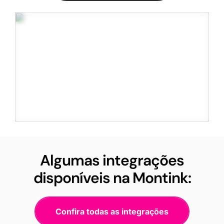
Algumas integrações
disponíveis na Montink:
Confira todas as integrações