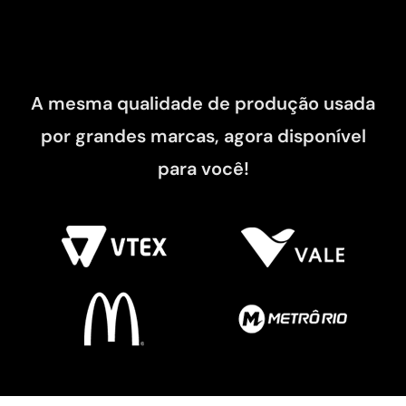
A mesma qualidade de produção usada
por grandes marcas, agora disponível
para você!