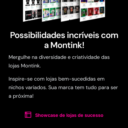
Possibilidades incríveis com
a Montink!
Mergulhe na diversidade e criatividade das
lojas Montink.
Inspire-se com lojas bem-sucedidas em
nichos variados. Sua marca tem tudo para ser
a próxima!
Showcase de lojas de sucesso