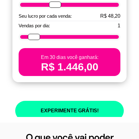
O que você vai poder