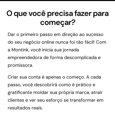
O que você precisa fazer para
começar?
Dar o primeiro passo em direção ao sucesso
do seu negócio online nunca foi tão fácil! Com
a Montink, você inicia sua jornada
empreendedora de forma descomplicada e
promissora.
Criar sua conta é apenas o começo. A cada
passo, você descobrirá como é prático e
gratificante moldar sua própria marca, atrair
clientes e ver seu esforço se transformar em
resultados reais.