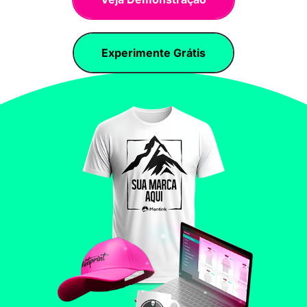
Experimente Grátis