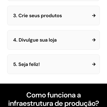
3. Crie seus produtos
4. Divulgue sua loja
5. Seja feliz!
Como funciona a
infraestrutura de produção?