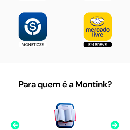
Para quem é a Montink?