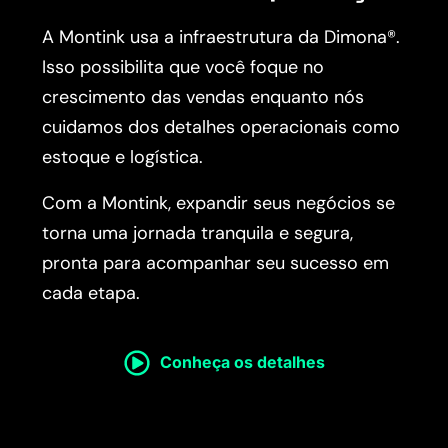
A Montink usa a infraestrutura da Dimona®.
Isso possibilita que você foque no
crescimento das vendas enquanto nós
cuidamos dos detalhes operacionais como
estoque e logística.
Com a Montink, expandir seus negócios se
torna uma jornada tranquila e segura,
pronta para acompanhar seu sucesso em
cada etapa.
Conheça os detalhes