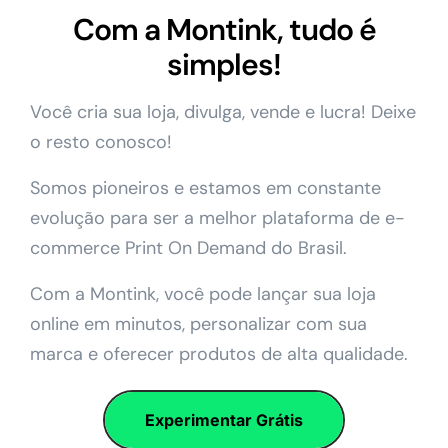
Com a Montink, tudo é
simples!
Você cria sua loja, divulga, vende e lucra! Deixe
o resto conosco!
Somos pioneiros e estamos em constante
evolução para ser a melhor plataforma de e-
commerce Print On Demand do Brasil.
Com a Montink, você pode lançar sua loja
online em minutos, personalizar com sua
marca e oferecer produtos de alta qualidade.
Experimentar Grátis