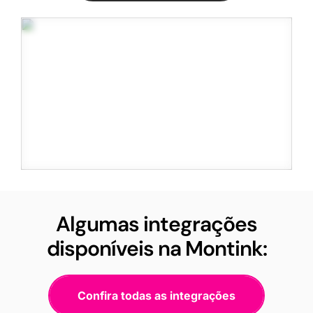
Algumas integrações
disponíveis na Montink:
Confira todas as integrações