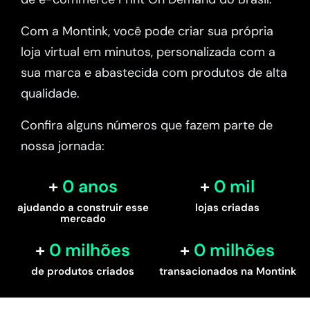
Com a Montink, você pode criar sua própria
loja virtual em minutos, personalizada com a
sua marca e abastecida com produtos de alta
qualidade.
Confira alguns números que fazem parte de
nossa jornada:
0
 anos
0
 mil
ajudando a construir esse
lojas criadas
mercado
0
 milhões
0
 milhões
de produtos criados
transacionados na Montink