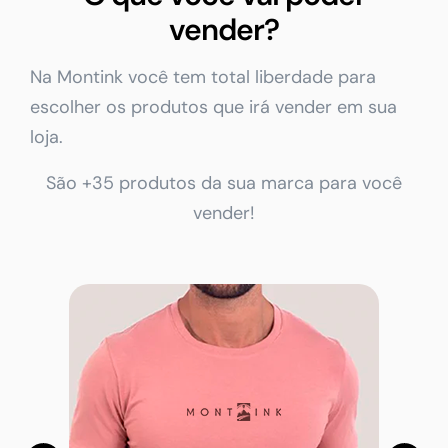
vender?
Na Montink você tem total liberdade para
escolher os produtos que irá vender em sua
loja.
São +35 produtos da sua marca para você
vender!