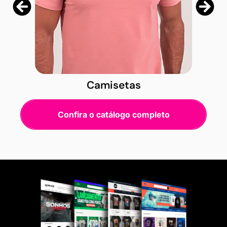
Camisetas
Confira o catálogo completo