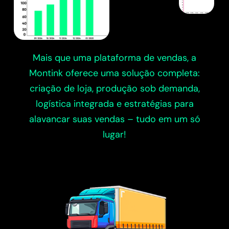
Mais que uma plataforma de vendas, a
Montink oferece uma solução completa:
criação de loja, produção sob demanda,
logística integrada e estratégias para
alavancar suas vendas – tudo em um só
lugar!