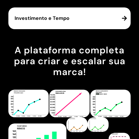
Investimento e Tempo
A plataforma completa
para criar e escalar sua
marca!