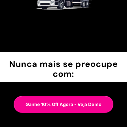
Nunca mais se preocupe
com:
Ganhe 10% Off Agora - Veja Demo