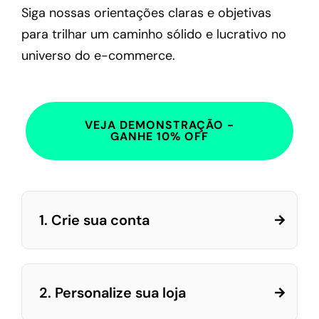
Siga nossas orientações claras e objetivas
para trilhar um caminho sólido e lucrativo no
universo do e-commerce.
VEJA DEMONSTRAÇÃO -
GANHE 10% OFF
1. Crie sua conta
2. Personalize sua loja