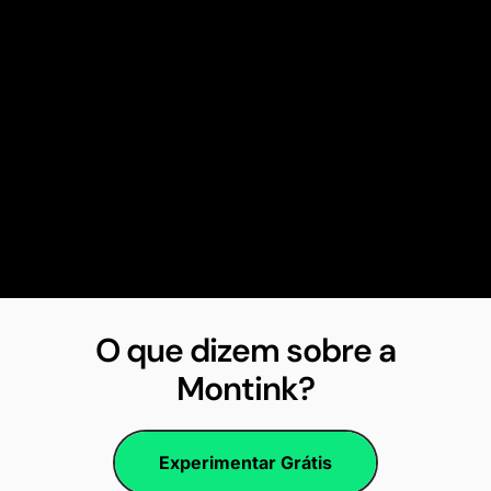
O que dizem sobre a
Montink?
Experimentar Grátis