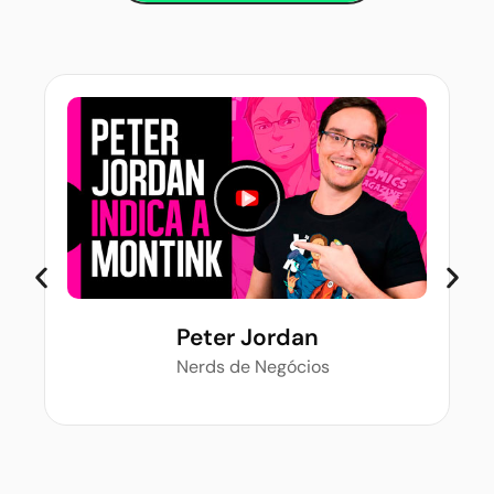
Peter Jordan
Nerds de Negócios