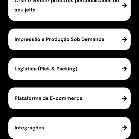
Criar e vender produtos personalizados do
seu jeito
Impressão e Produção Sob Demanda
Logística (Pick & Packing)
Plataforma de E-commerce
Integrações