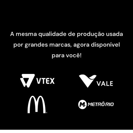
A mesma qualidade de produção usada
por grandes marcas, agora disponível
para você!