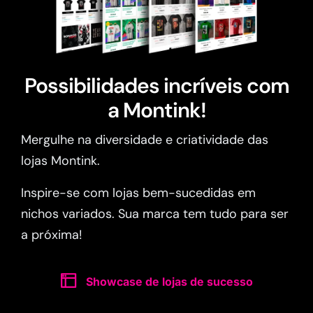
Possibilidades incríveis com
a Montink!
Mergulhe na diversidade e criatividade das
lojas Montink.
Inspire-se com lojas bem-sucedidas em
nichos variados. Sua marca tem tudo para ser
a próxima!
Showcase de lojas de sucesso