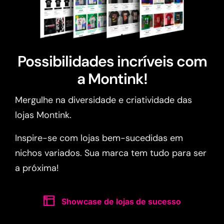
Possibilidades incríveis com
a Montink!
Mergulhe na diversidade e criatividade das
lojas Montink.
Inspire-se com lojas bem-sucedidas em
nichos variados. Sua marca tem tudo para ser
a próxima!
Showcase de lojas de sucesso