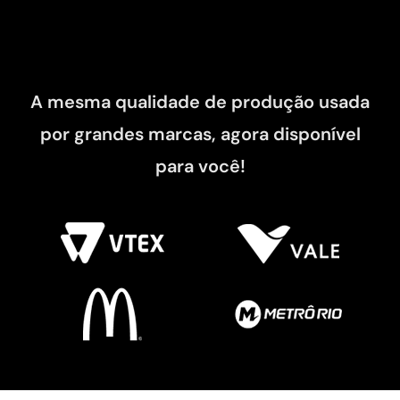
A mesma qualidade de produção usada
por grandes marcas, agora disponível
para você!