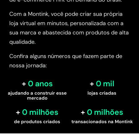
Com a Montink, você pode criar sua própria
loja virtual em minutos, personalizada com a
sua marca e abastecida com produtos de alta
qualidade.
Confira alguns números que fazem parte de
nossa jornada:
0
 anos
0
 mil
ajudando a construir esse
lojas criadas
mercado
0
 milhões
0
 milhões
de produtos criados
transacionados na Montink