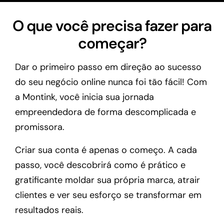
O que você precisa fazer para
começar?
Dar o primeiro passo em direção ao sucesso
do seu negócio online nunca foi tão fácil! Com
a Montink, você inicia sua jornada
empreendedora de forma descomplicada e
promissora.
Criar sua conta é apenas o começo. A cada
passo, você descobrirá como é prático e
gratificante moldar sua própria marca, atrair
clientes e ver seu esforço se transformar em
resultados reais.