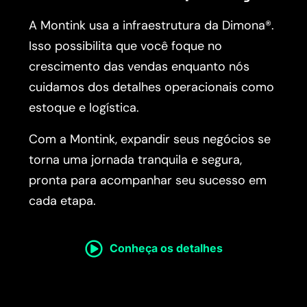
A Montink usa a infraestrutura da Dimona®.
Isso possibilita que você foque no
crescimento das vendas enquanto nós
cuidamos dos detalhes operacionais como
estoque e logística.
Com a Montink, expandir seus negócios se
torna uma jornada tranquila e segura,
pronta para acompanhar seu sucesso em
cada etapa.
Conheça os detalhes