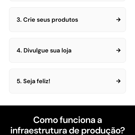
3. Crie seus produtos
4. Divulgue sua loja
5. Seja feliz!
Como funciona a
infraestrutura de produção?