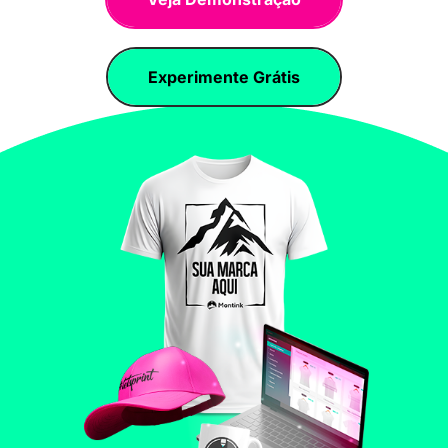
Experimente Grátis