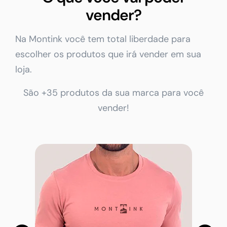
vender?
Na Montink você tem total liberdade para
escolher os produtos que irá vender em sua
loja.
São +35 produtos da sua marca para você
vender!