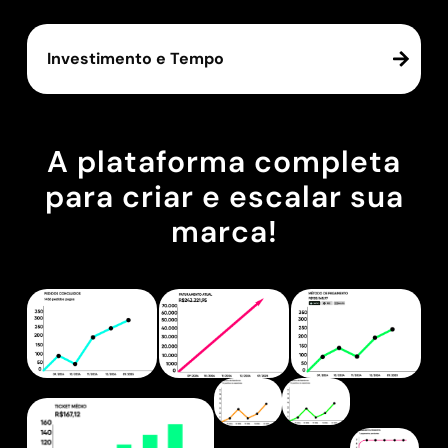
Investimento e Tempo
A plataforma completa
para criar e escalar sua
marca!