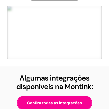
Algumas integrações
disponíveis na Montink:
Confira todas as integrações