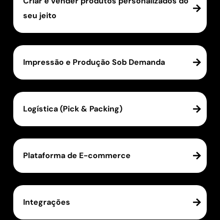
Criar e vender produtos personalizados do
seu jeito
Impressão e Produção Sob Demanda
Logística (Pick & Packing)
Plataforma de E-commerce
Integrações