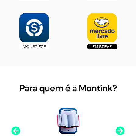
Para quem é a Montink?