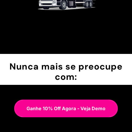
Nunca mais se preocupe
com:
Ganhe 10% Off Agora - Veja Demo