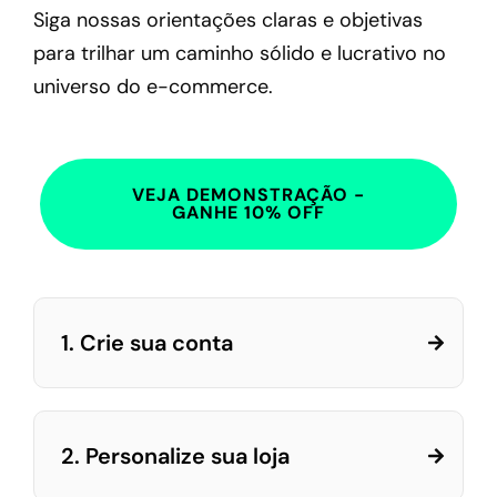
Siga nossas orientações claras e objetivas
para trilhar um caminho sólido e lucrativo no
universo do e-commerce.
VEJA DEMONSTRAÇÃO -
GANHE 10% OFF
1. Crie sua conta
2. Personalize sua loja