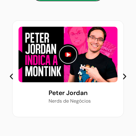
Peter Jordan
Nerds de Negócios