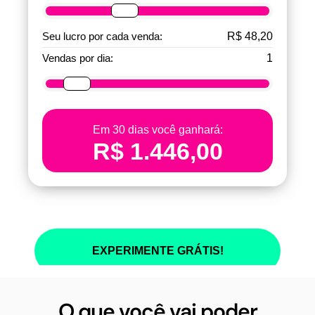
O que você vai poder