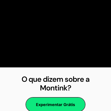
O que dizem sobre a
Montink?
Experimentar Grátis