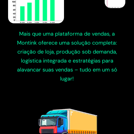
Mais que uma plataforma de vendas, a
Montink oferece uma solução completa:
criação de loja, produção sob demanda,
logística integrada e estratégias para
alavancar suas vendas – tudo em um só
lugar!