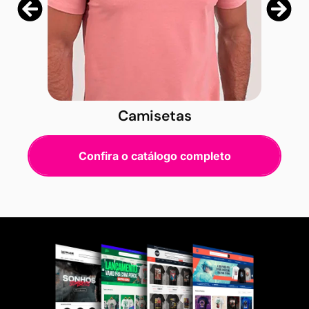
Camisetas
Confira o catálogo completo