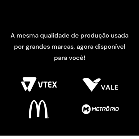
A mesma qualidade de produção usada
por grandes marcas, agora disponível
para você!