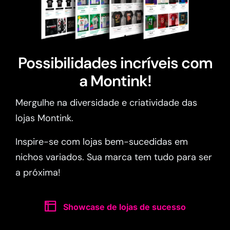
Possibilidades incríveis com
a Montink!
Mergulhe na diversidade e criatividade das
lojas Montink.
Inspire-se com lojas bem-sucedidas em
nichos variados. Sua marca tem tudo para ser
a próxima!
Showcase de lojas de sucesso