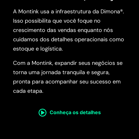
A Montink usa a infraestrutura da Dimona®.
Isso possibilita que você foque no
crescimento das vendas enquanto nós
cuidamos dos detalhes operacionais como
estoque e logística.
Com a Montink, expandir seus negócios se
torna uma jornada tranquila e segura,
pronta para acompanhar seu sucesso em
cada etapa.
Conheça os detalhes