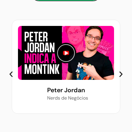
Peter Jordan
Nerds de Negócios