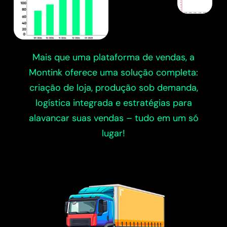
Mais que uma plataforma de vendas, a
Montink oferece uma solução completa:
criação de loja, produção sob demanda,
logística integrada e estratégias para
alavancar suas vendas – tudo em um só
lugar!