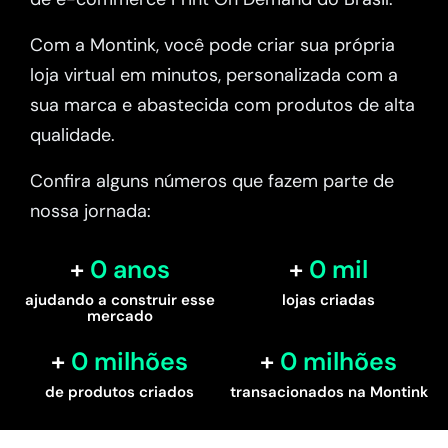
Com a Montink, você pode criar sua própria
loja virtual em minutos, personalizada com a
sua marca e abastecida com produtos de alta
qualidade.
Confira alguns números que fazem parte de
nossa jornada:
0
 anos
0
 mil
ajudando a construir esse
lojas criadas
mercado
0
 milhões
0
 milhões
de produtos criados
transacionados na Montink