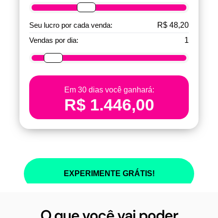
O que você vai poder