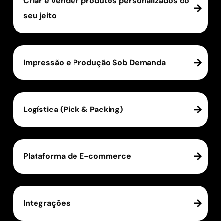
Criar e vender produtos personalizados do
seu jeito
Impressão e Produção Sob Demanda
Logística (Pick & Packing)
Plataforma de E-commerce
Integrações