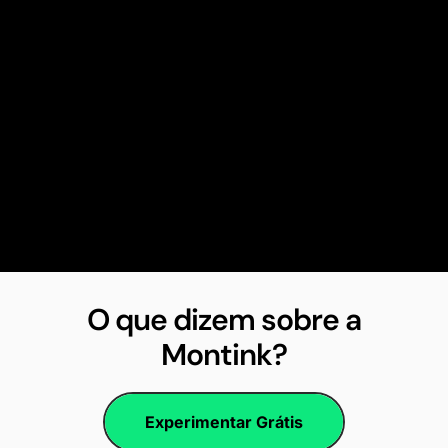
O que dizem sobre a
Montink?
Experimentar Grátis