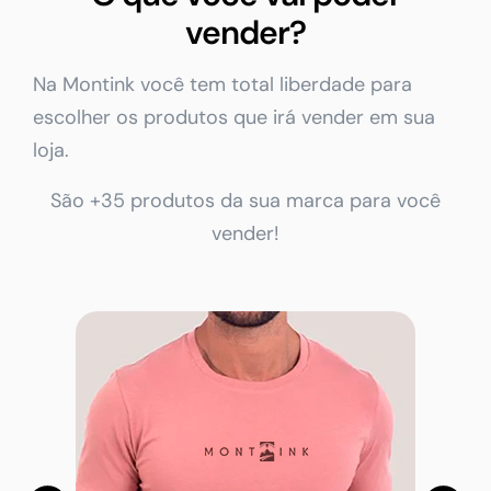
vender?
Na Montink você tem total liberdade para
escolher os produtos que irá vender em sua
loja.
São +35 produtos da sua marca para você
vender!