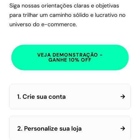
Siga nossas orientações claras e objetivas
para trilhar um caminho sólido e lucrativo no
universo do e-commerce.
VEJA DEMONSTRAÇÃO -
GANHE 10% OFF
1. Crie sua conta
2. Personalize sua loja