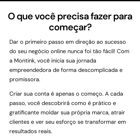
O que você precisa fazer para
começar?
Dar o primeiro passo em direção ao sucesso
do seu negócio online nunca foi tão fácil! Com
a Montink, você inicia sua jornada
empreendedora de forma descomplicada e
promissora.
Criar sua conta é apenas o começo. A cada
passo, você descobrirá como é prático e
gratificante moldar sua própria marca, atrair
clientes e ver seu esforço se transformar em
resultados reais.