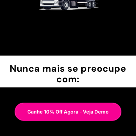
Nunca mais se preocupe
com:
Ganhe 10% Off Agora - Veja Demo