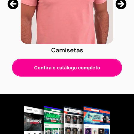
Camisetas
Confira o catálogo completo