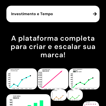
Investimento e Tempo
A plataforma completa
para criar e escalar sua
marca!