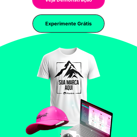
Experimente Grátis