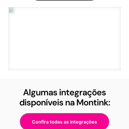
Algumas integrações
disponíveis na Montink:
Confira todas as integrações