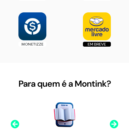
Para quem é a Montink?