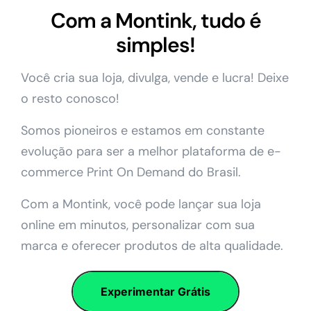
Com a Montink, tudo é
simples!
Você cria sua loja, divulga, vende e lucra! Deixe
o resto conosco!
Somos pioneiros e estamos em constante
evolução para ser a melhor plataforma de e-
commerce Print On Demand do Brasil.
Com a Montink, você pode lançar sua loja
online em minutos, personalizar com sua
marca e oferecer produtos de alta qualidade.
Experimentar Grátis