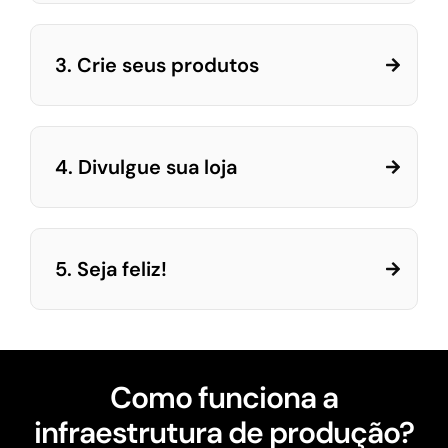
3. Crie seus produtos
4. Divulgue sua loja
5. Seja feliz!
Como funciona a
infraestrutura de produção?