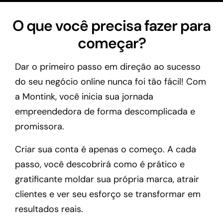
O que você precisa fazer para
começar?
Dar o primeiro passo em direção ao sucesso
do seu negócio online nunca foi tão fácil! Com
a Montink, você inicia sua jornada
empreendedora de forma descomplicada e
promissora.
Criar sua conta é apenas o começo. A cada
passo, você descobrirá como é prático e
gratificante moldar sua própria marca, atrair
clientes e ver seu esforço se transformar em
resultados reais.