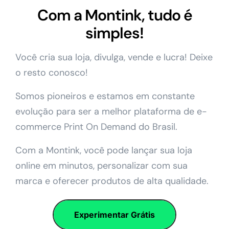
Com a Montink, tudo é
simples!
Você cria sua loja, divulga, vende e lucra! Deixe
o resto conosco!
Somos pioneiros e estamos em constante
evolução para ser a melhor plataforma de e-
commerce Print On Demand do Brasil.
Com a Montink, você pode lançar sua loja
online em minutos, personalizar com sua
marca e oferecer produtos de alta qualidade.
Experimentar Grátis