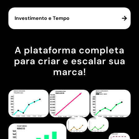
Investimento e Tempo
A plataforma completa
para criar e escalar sua
marca!