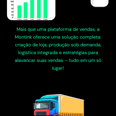
Mais que uma plataforma de vendas, a
Montink oferece uma solução completa:
criação de loja, produção sob demanda,
logística integrada e estratégias para
alavancar suas vendas – tudo em um só
lugar!