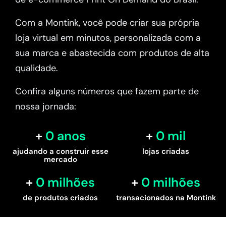
Com a Montink, você pode criar sua própria
loja virtual em minutos, personalizada com a
sua marca e abastecida com produtos de alta
qualidade.
Confira alguns números que fazem parte de
nossa jornada:
0
 anos
0
 mil
ajudando a construir esse
lojas criadas
mercado
0
 milhões
0
 milhões
de produtos criados
transacionados na Montink