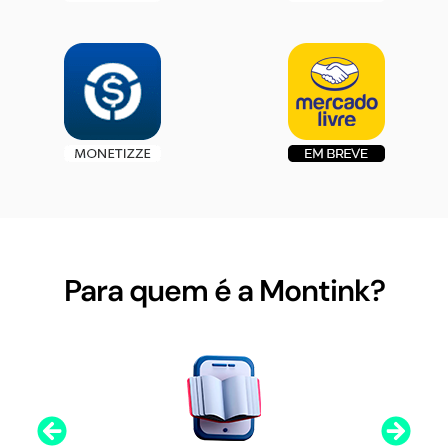
Para quem é a Montink?