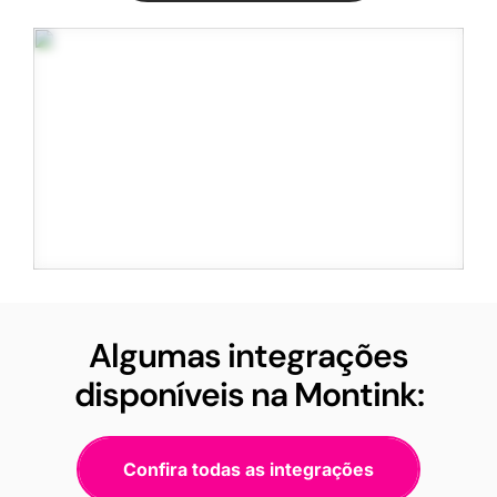
Algumas integrações
disponíveis na Montink:
Confira todas as integrações