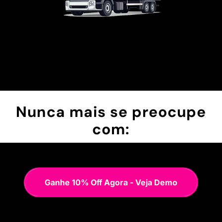
Nunca mais se preocupe
com:
Ganhe 10% Off Agora - Veja Demo