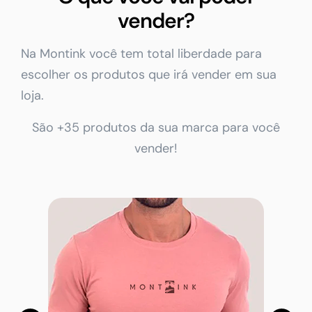
vender?
Na Montink você tem total liberdade para
escolher os produtos que irá vender em sua
loja.
São +35 produtos da sua marca para você
vender!