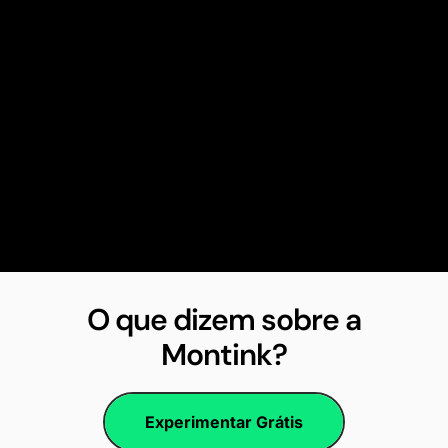
O que dizem sobre a
Montink?
Experimentar Grátis