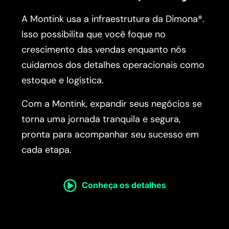
A Montink usa a infraestrutura da Dimona®.
Isso possibilita que você foque no
crescimento das vendas enquanto nós
cuidamos dos detalhes operacionais como
estoque e logística.
Com a Montink, expandir seus negócios se
torna uma jornada tranquila e segura,
pronta para acompanhar seu sucesso em
cada etapa.
Conheça os detalhes