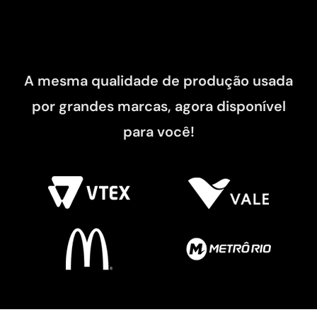
A mesma qualidade de produção usada
por grandes marcas, agora disponível
para você!