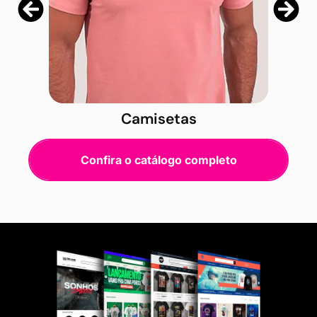
Camisetas
Confira o catálogo completo