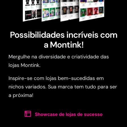
Possibilidades incríveis com
a Montink!
Mergulhe na diversidade e criatividade das
lojas Montink.
Inspire-se com lojas bem-sucedidas em
nichos variados. Sua marca tem tudo para ser
a próxima!
Showcase de lojas de sucesso