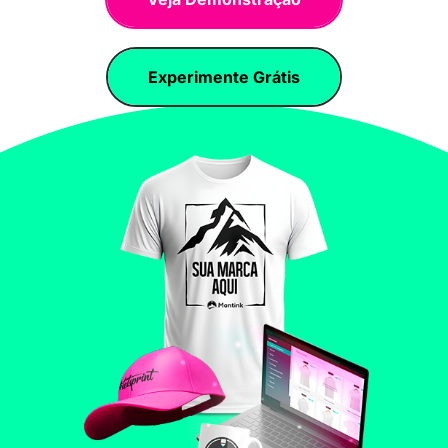
Experimente Grátis