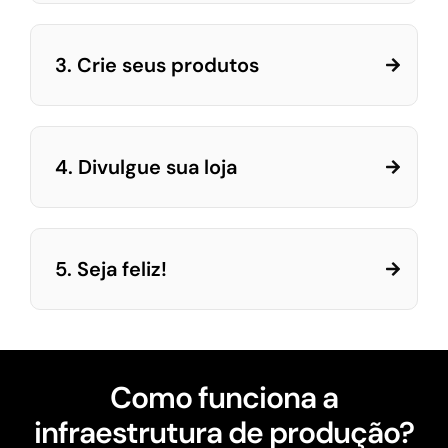
3. Crie seus produtos
4. Divulgue sua loja
5. Seja feliz!
Como funciona a
infraestrutura de produção?