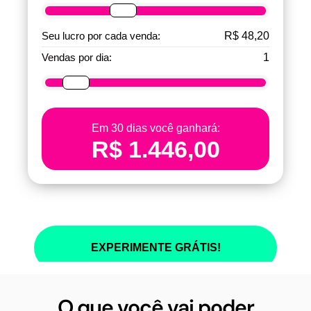
O que você vai poder