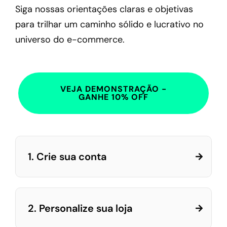
Siga nossas orientações claras e objetivas
para trilhar um caminho sólido e lucrativo no
universo do e-commerce.
VEJA DEMONSTRAÇÃO -
GANHE 10% OFF
1. Crie sua conta
2. Personalize sua loja