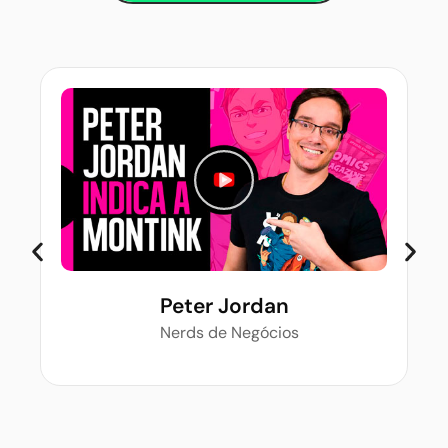
Peter Jordan
Nerds de Negócios