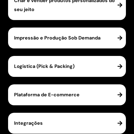
Criar e vender produtos personalizados do
seu jeito
Impressão e Produção Sob Demanda
Logística (Pick & Packing)
Plataforma de E-commerce
Integrações