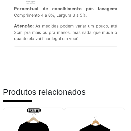
Percentual de encolhimento pós lavagem:
Comprimento 4 a 8%, Largura 3 a 5%.
As medidas podem variar um pouco, até
Atenção:
3cm pra mais ou pra menos, mas nada que mude o
quanto ela vai ficar legal em você!
Produtos relacionados