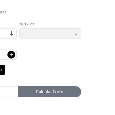
uros
TAMANHOS
Calcular Frete