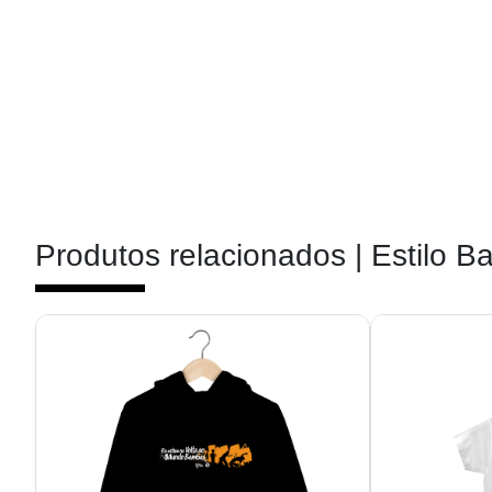
Produtos relacionados |
Estilo B