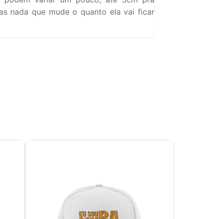
s nada que mude o quanto ela vai ficar