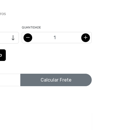
ros
QUANTIDADE
Calcular Frete