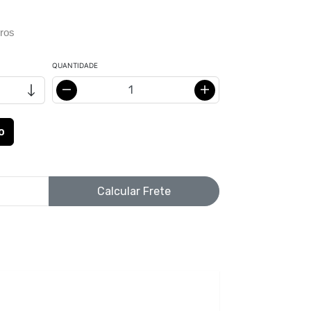
ros
QUANTIDADE
Calcular Frete