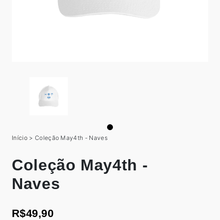
Início
>
Coleção May4th - Naves
Coleção May4th -
Naves
R$49,90