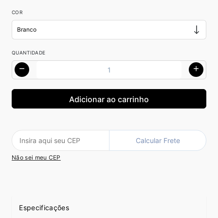
COR
QUANTIDADE
Calcular Frete
Não sei meu CEP
Especificações