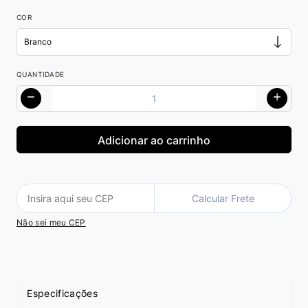
COR
QUANTIDADE
Calcular Frete
Não sei meu CEP
Especificações