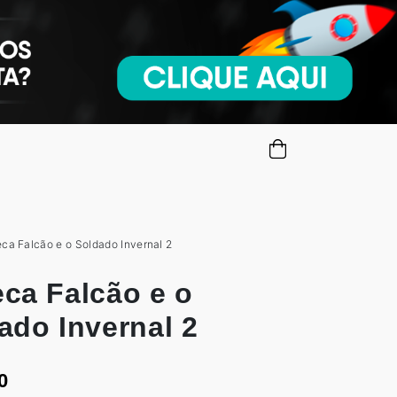
ca Falcão e o Soldado Invernal 2
ca Falcão e o
ado Invernal 2
0