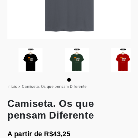
Início
>
Camiseta. Os que pensam Diferente
Camiseta. Os que
pensam Diferente
A partir de R$43,25