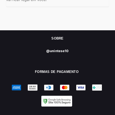
SOBRE
@unintese10
FORMAS DE PAGAMENTO