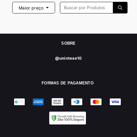
Maior preço
SOBRE
@unintese10
FORMAS DE PAGAMENTO