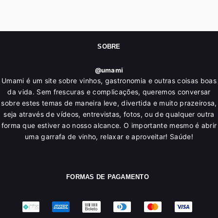
SOBRE
@umami
Umami é um site sobre vinhos, gastronomia e outras coisas boas
da vida. Sem frescuras e complicações, queremos conversar
sobre estes temas de maneira leve, divertida e muito prazeirosa,
seja através de vídeos, entrevistas, fotos, ou de qualquer outra
forma que estiver ao nosso alcance. O importante mesmo é abrir
uma garrafa de vinho, relaxar e aproveitar! Saúde!
FORMAS DE PAGAMENTO