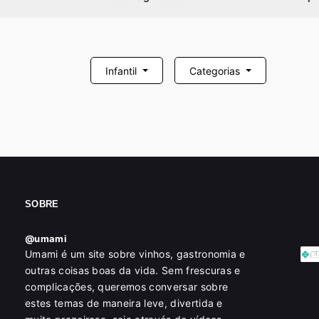
Infantil
Categorias
SOBRE
@umami
Umami é um site sobre vinhos, gastronomia e
outras coisas boas da vida. Sem frescuras e
complicações, queremos conversar sobre
estes temas de maneira leve, divertida e