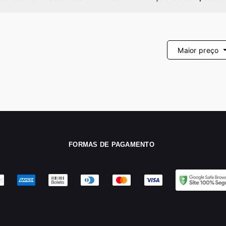
Maior preço
FORMAS DE PAGAMENTO