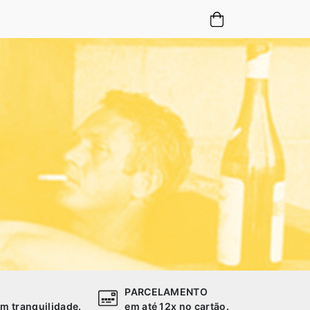
PARCELAMENTO
m tranquilidade.
em até 12x no cartão.