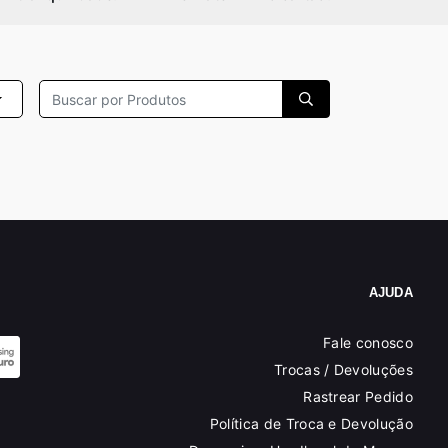
AJUDA
Fale conosco
Trocas / Devoluções
Rastrear Pedido
Política de Troca e Devolução