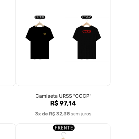
Camiseta URSS "CCCP"
R$ 97,14
3x de R$ 32,38
sem juros