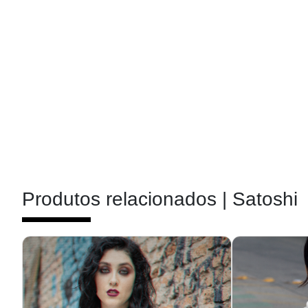
Produtos relacionados |
Satoshi