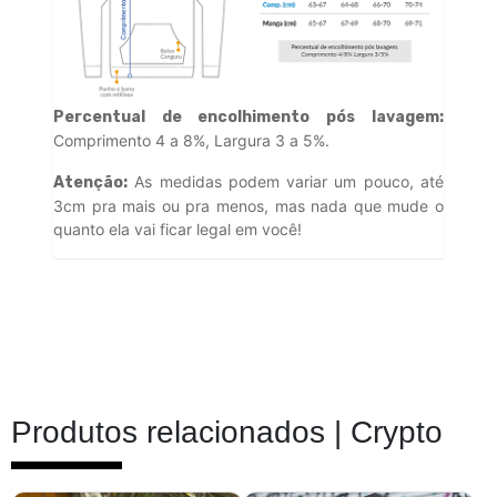
Percentual de encolhimento pós lavagem:
Comprimento 4 a 8%, Largura 3 a 5%.
As medidas podem variar um pouco, até
Atenção:
3cm pra mais ou pra menos, mas nada que mude o
quanto ela vai ficar legal em você!
Produtos relacionados |
Crypto