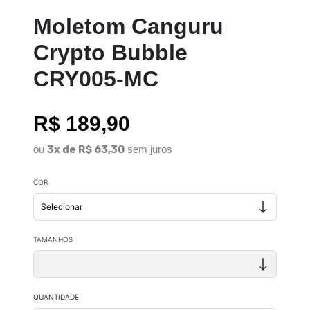
Moletom Canguru
Crypto Bubble
CRY005-MC
R$ 189,90
ou
3x de R$ 63,30
sem juros
COR
TAMANHOS
QUANTIDADE