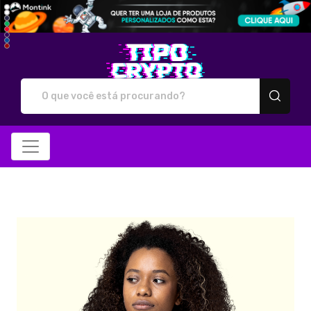
Tipo Crypto - Camiseta