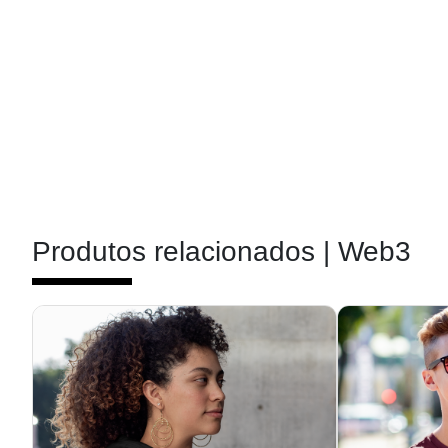
Produtos relacionados |
Web3