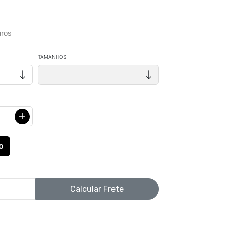
ros
TAMANHOS
Calcular Frete