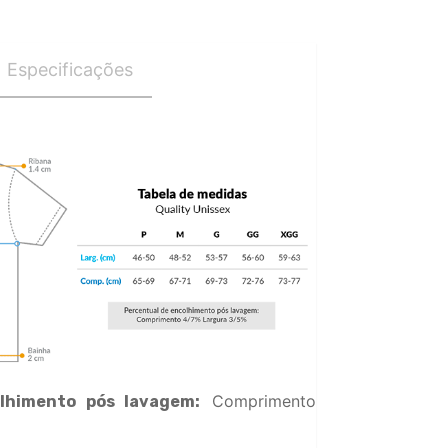
Especificações
Comprimento
lhimento pós lavagem: