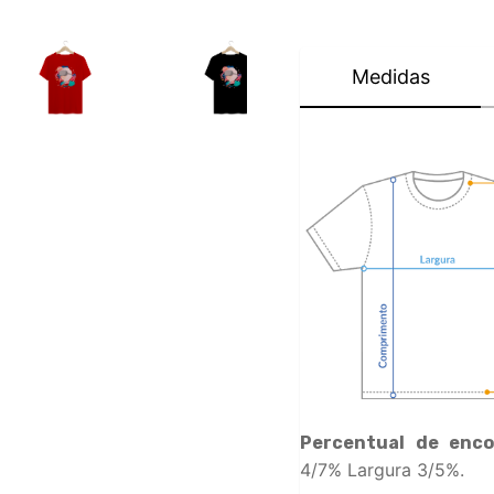
Medidas
Percentual de enco
4/7% Largura 3/5%.