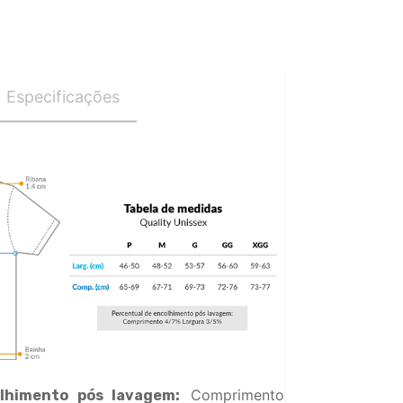
Especificações
Comprimento
lhimento pós lavagem: