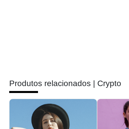
Produtos relacionados |
Crypto