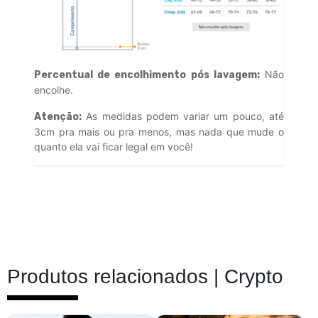
Não
Percentual de encolhimento pós lavagem:
encolhe.
As medidas podem variar um pouco, até
Atenção:
3cm pra mais ou pra menos, mas nada que mude o
quanto ela vai ficar legal em você!
Produtos relacionados |
Crypto