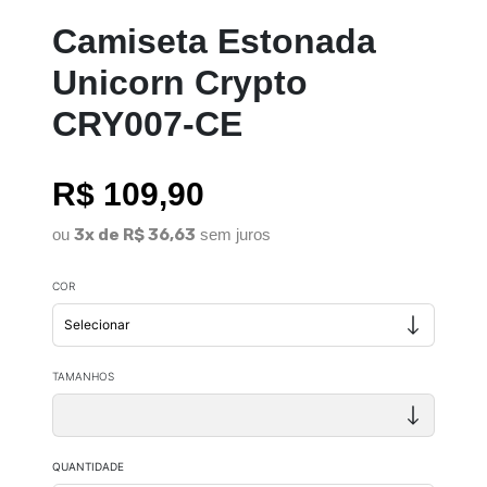
Camiseta Estonada
Unicorn Crypto
CRY007-CE
R$ 109,90
ou
3x de R$ 36,63
sem juros
COR
TAMANHOS
QUANTIDADE