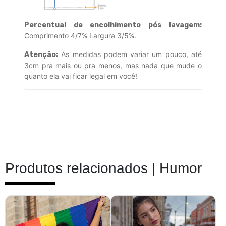
Percentual de encolhimento pós lavagem:
Comprimento 4/7% Largura 3/5%.
As medidas podem variar um pouco, até
Atenção:
3cm pra mais ou pra menos, mas nada que mude o
quanto ela vai ficar legal em você!
Produtos relacionados |
Humor