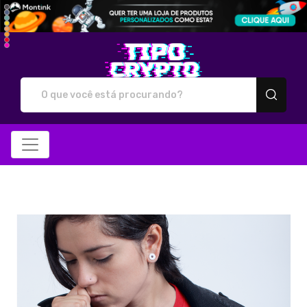
Tipo Crypto - Camiseta