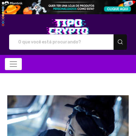
Tipo Crypto - Camiseta