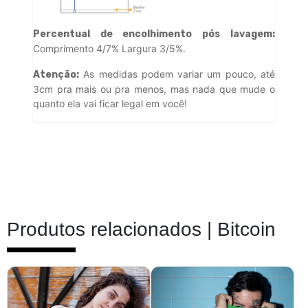
Percentual de encolhimento pós lavagem:
Comprimento 4/7% Largura 3/5%.
As medidas podem variar um pouco, até
Atenção:
3cm pra mais ou pra menos, mas nada que mude o
quanto ela vai ficar legal em você!
Produtos relacionados |
Bitcoin