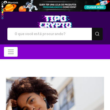
Tipo Crypto - Camiseta