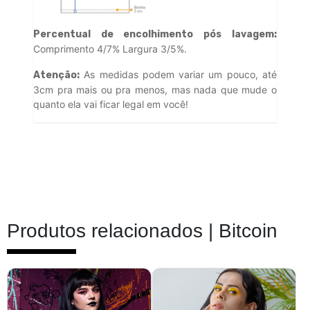
Percentual de encolhimento pós lavagem:
Comprimento 4/7% Largura 3/5%.
As medidas podem variar um pouco, até
Atenção:
3cm pra mais ou pra menos, mas nada que mude o
quanto ela vai ficar legal em você!
Produtos relacionados |
Bitcoin