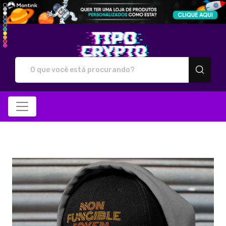
Tipo Crypto - Camiseta