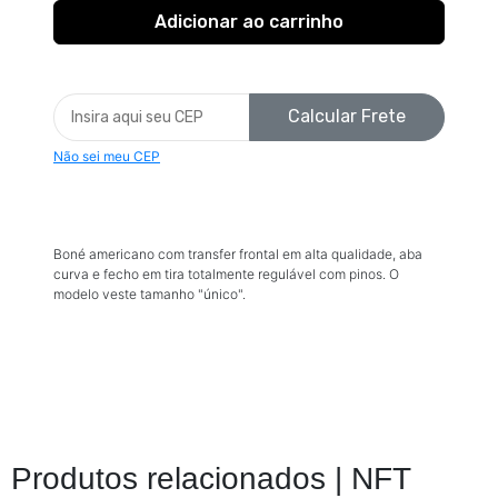
Calcular Frete
Não sei meu CEP
Boné americano com transfer frontal em alta qualidade, aba
curva e fecho em tira totalmente regulável com pinos. O
modelo veste tamanho "único".
Produtos relacionados |
NFT