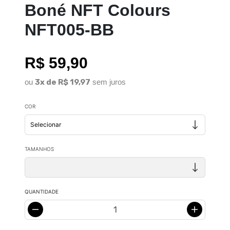
Boné NFT Colours
NFT005-BB
R$ 59,90
ou
3x de R$ 19,97
sem juros
COR
TAMANHOS
QUANTIDADE