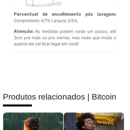
Percentual de encolhimento pós lavagem:
Comprimento 4/7% Largura 3/5%.
As medidas podem variar um pouco, até
Atenção:
3cm pra mais ou pra menos, mas nada que mude o
quanto ela vai ficar legal em você!
Produtos relacionados |
Bitcoin