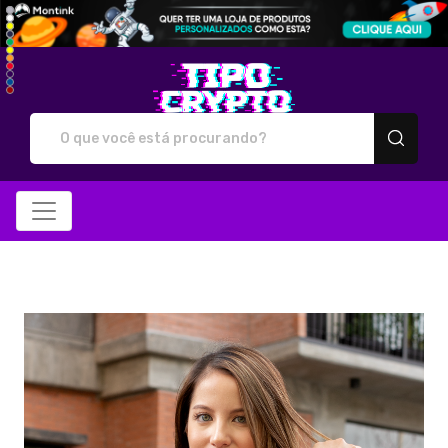
Tipo Crypto - Camiseta