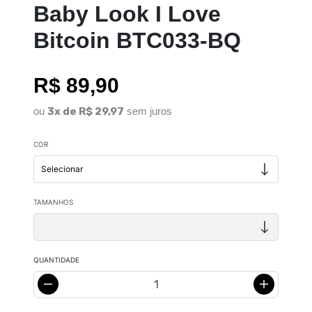
Baby Look I Love
Bitcoin BTC033-BQ
R$ 89,90
ou
3x de R$ 29,97
sem juros
COR
TAMANHOS
QUANTIDADE