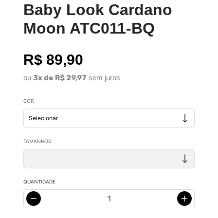
Baby Look Cardano
Moon ATC011-BQ
R$ 89,90
ou
3x de R$ 29,97
sem juros
COR
TAMANHOS
QUANTIDADE