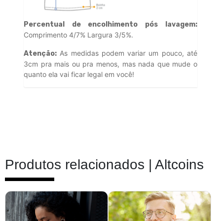
Percentual de encolhimento pós lavagem:
Comprimento 4/7% Largura 3/5%.
As medidas podem variar um pouco, até
Atenção:
3cm pra mais ou pra menos, mas nada que mude o
quanto ela vai ficar legal em você!
Produtos relacionados |
Altcoins