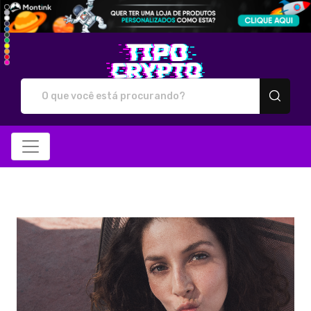
Tipo Crypto - Camiseta