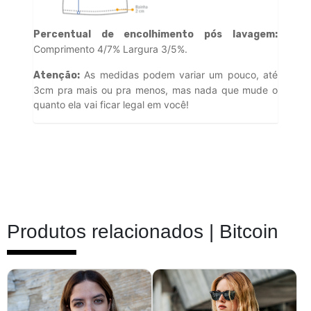
Percentual de encolhimento pós lavagem:
Comprimento 4/7% Largura 3/5%.
As medidas podem variar um pouco, até
Atenção:
3cm pra mais ou pra menos, mas nada que mude o
quanto ela vai ficar legal em você!
Produtos relacionados |
Bitcoin