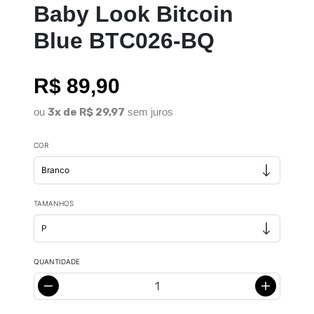
Baby Look Bitcoin
Blue BTC026-BQ
R$ 89,90
ou
3x de R$ 29,97
sem juros
COR
TAMANHOS
QUANTIDADE