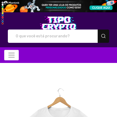
Tipo Crypto - Camiseta